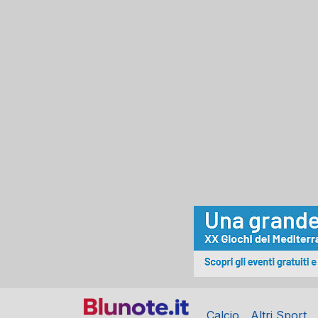
Calcio
Altri Sport