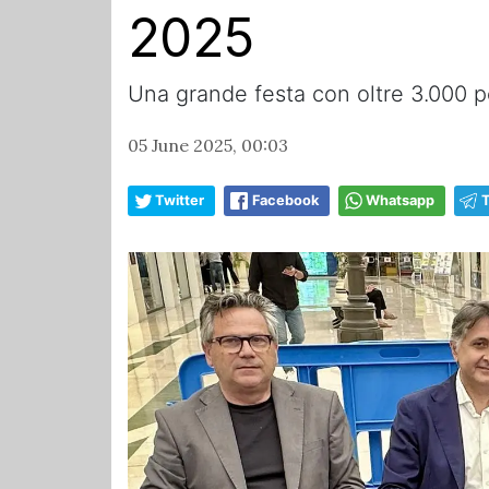
2025
Una grande festa con oltre 3.000 per
05 June 2025, 00:03
Twitter
Facebook
Whatsapp