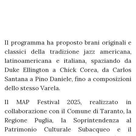
Il programma ha proposto brani originali e
classici della tradizione jazz americana,
latinoamericana e italiana, spaziando da
Duke Ellington a Chick Corea, da Carlos
Santana a Pino Daniele, fino a composizioni
dello stesso Varela.
Il MAP Festival 2025, realizzato in
collaborazione con il Comune di Taranto, la
Regione Puglia, la Soprintendenza al
Patrimonio Culturale Subacqueo e il