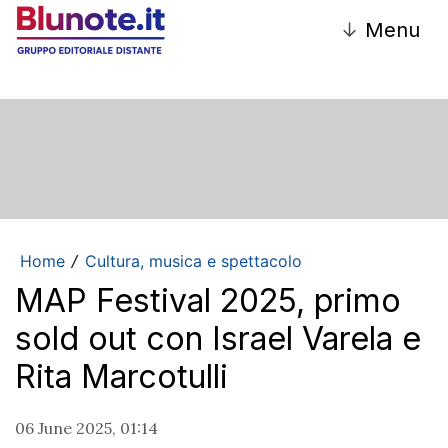
↓
Menu
Home
Cultura, musica e spettacolo
/
MAP Festival 2025, primo
sold out con Israel Varela e
Rita Marcotulli
06 June 2025, 01:14