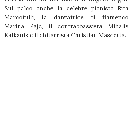
Sul palco anche la celebre pianista Rita
Marcotulli, la danzatrice di flamenco
Marina Paje, il contrabbassista Mihalis
Kalkanis e il chitarrista Christian Mascetta.