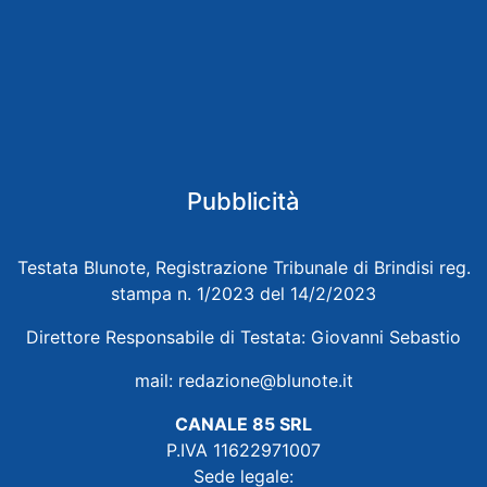
Pubblicità
Testata Blunote, Registrazione Tribunale di Brindisi reg.
stampa n. 1/2023 del 14/2/2023
Direttore Responsabile di Testata: Giovanni Sebastio
mail:
redazione@blunote.it
CANALE 85 SRL
P.IVA 11622971007
Sede legale: