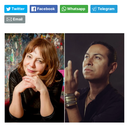
Twitter
Facebook
Whatsapp
Telegram
Email