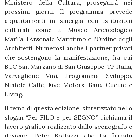
Ministero della Cultura, proseguirà nei
prossimi giorni. Il programma prevede
appuntamenti in sinergia con istituzioni
culturali come il Museo Archeologico
MarTa, l’Arsenale Marittimo e l’Ordine degli
Architetti. Numerosi anche i partner privati
che sostengono la manifestazione, fra cui
BCC San Marzano di San Giuseppe, TP Italia,
Varvaglione Vini, Programma Sviluppo,
Ninfole Caffè, Five Motors, Baux Cucine e
Living.
Il tema di questa edizione, sintetizzato nello
slogan “Per FILO e per SEGNO”, richiama il
lavoro grafico realizzato dallo scenografo e
designer Peter Bottazzi, che ha firmato