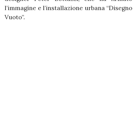
l’immagine e l’installazione urbana “Disegno
Vuoto”.