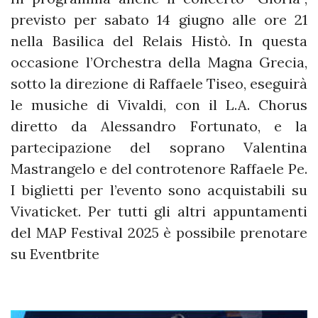
previsto per sabato 14 giugno alle ore 21
nella Basilica del Relais Histò. In questa
occasione l’Orchestra della Magna Grecia,
sotto la direzione di Raffaele Tiseo, eseguirà
le musiche di Vivaldi, con il L.A. Chorus
diretto da Alessandro Fortunato, e la
partecipazione del soprano Valentina
Mastrangelo e del controtenore Raffaele Pe.
I biglietti per l’evento sono acquistabili su
Vivaticket. Per tutti gli altri appuntamenti
del MAP Festival 2025 è possibile prenotare
su Eventbrite