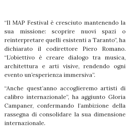
“Il MAP Festival è cresciuto mantenendo la
sua missione: scoprire nuovi spazi o
reinterpretare quelli esistenti a Taranto”, ha
dichiarato il codirettore Piero Romano.
“L’obiettivo è creare dialogo tra musica,
architettura e arti visive, rendendo ogni
evento un’esperienza immersiva”.
“Anche quest’anno accoglieremo artisti di
calibro internazionale”, ha aggiunto Gloria
Campaner, confermando l’ambizione della
rassegna di consolidare la sua dimensione
internazionale.