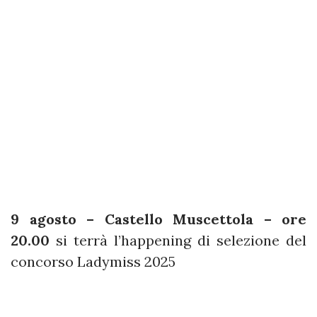
9 agosto – Castello Muscettola – ore
20.00
si terrà l’happening di selezione del
concorso Ladymiss 2025