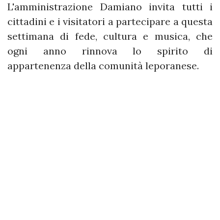
L'amministrazione Damiano invita tutti i
cittadini e i visitatori a partecipare a questa
settimana di fede, cultura e musica, che
ogni anno rinnova lo spirito di
appartenenza della comunità leporanese.