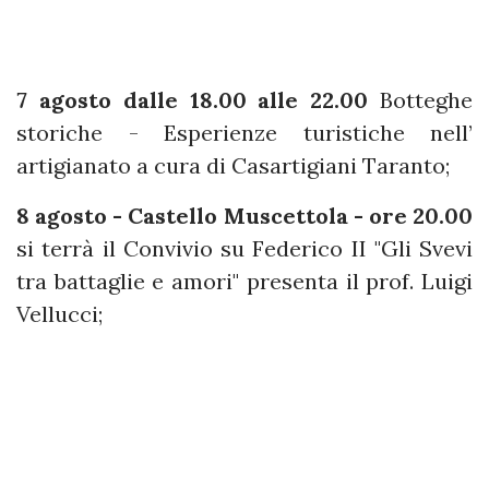
7 agosto dalle 18.00 alle 22.00
Botteghe
storiche - Esperienze turistiche nell’
artigianato a cura di Casartigiani Taranto;
8 agosto - Castello Muscettola - ore 20.00
si terrà il Convivio su Federico II "Gli Svevi
tra battaglie e amori" presenta il prof. Luigi
Vellucci;