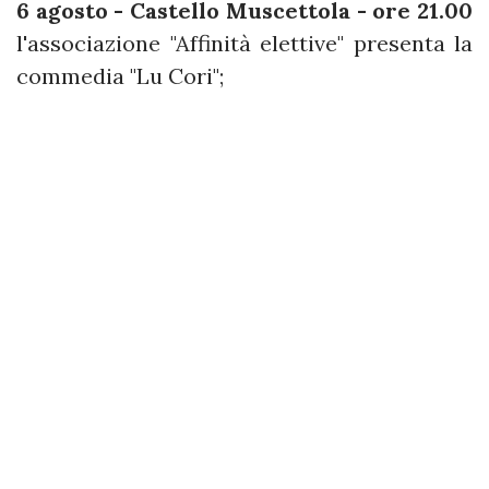
6 agosto - Castello Muscettola - ore 21.00
l'associazione "Affinità elettive" presenta la
commedia "Lu Cori";