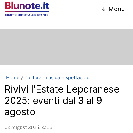
↓
Menu
Home
Cultura, musica e spettacolo
/
Rivivi l’Estate Leporanese
2025: eventi dal 3 al 9
agosto
02 August 2025, 23:15