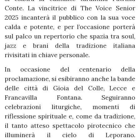
Conte. La vincitrice di The Voice Senior
2025 incanterà il pubblico con la sua voce
calda e potente, e per l’occasione porterà
sul palco un repertorio che spazia tra soul,
jazz e brani della tradizione italiana
rivisitati in chiave personale.
In occasione del centenario della
proclamazione, si esibiranno anche la bande
delle città di Gioia del Colle, Lecce e
Francavilla Fontana. Seguiranno
celebrazioni liturgiche, momenti di
riflessione spirituale e, come da tradizione,
il tanto atteso spettacolo pirotecnico che
illuminerà il cielo di Leporano.