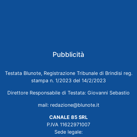
Pubblicità
Testata Blunote, Registrazione Tribunale di Brindisi reg.
stampa n. 1/2023 del 14/2/2023
Direttore Responsabile di Testata: Giovanni Sebastio
mail:
redazione@blunote.it
CANALE 85 SRL
P.IVA 11622971007
Sede legale: