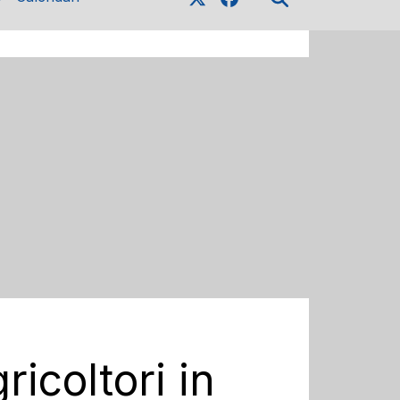
icoltori in