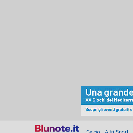
Calcio
Altri Sport