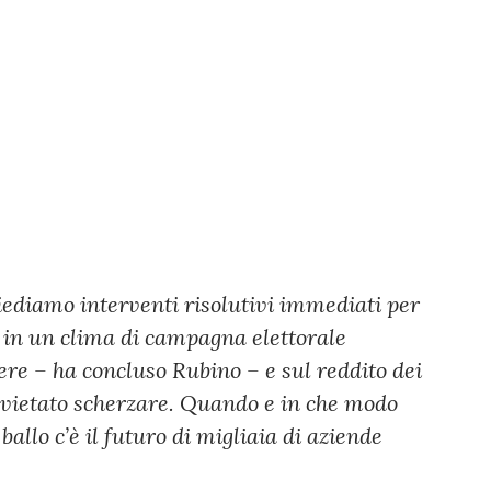
ediamo interventi risolutivi immediati per
e in un clima di campagna elettorale
ere – ha concluso Rubino – e sul reddito dei
 è vietato scherzare. Quando e in che modo
ballo c’è il futuro di migliaia di aziende