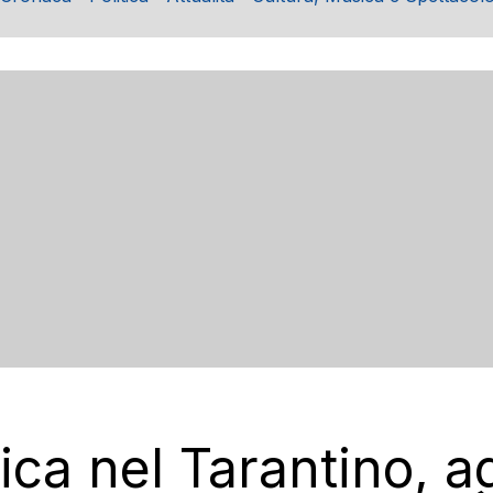
ca nel Tarantino, agr