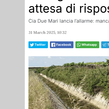
attesa di rispo
Cia Due Mari lancia l’allarme: manc
31 March 2025, 10:32
Twitter
Facebook
Whatsapp