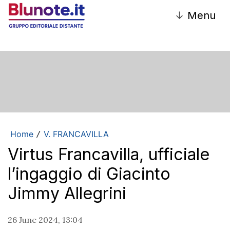
↓
Menu
Home
V. FRANCAVILLA
/
Virtus Francavilla, ufficiale
l’ingaggio di Giacinto
Jimmy Allegrini
26 June 2024, 13:04