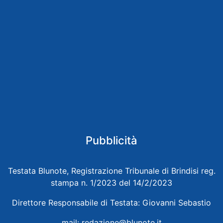
Pubblicità
Testata Blunote, Registrazione Tribunale di Brindisi reg.
stampa n. 1/2023 del 14/2/2023
Direttore Responsabile di Testata: Giovanni Sebastio
mail:
redazione@blunote.it