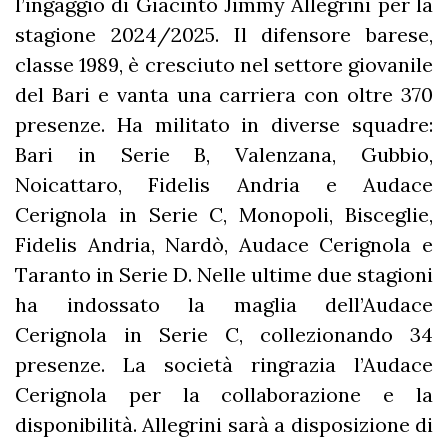
l’ingaggio di Giacinto Jimmy Allegrini per la
stagione 2024/2025. Il difensore barese,
classe 1989, è cresciuto nel settore giovanile
del Bari e vanta una carriera con oltre 370
presenze. Ha militato in diverse squadre:
Bari in Serie B, Valenzana, Gubbio,
Noicattaro, Fidelis Andria e Audace
Cerignola in Serie C, Monopoli, Bisceglie,
Fidelis Andria, Nardò, Audace Cerignola e
Taranto in Serie D. Nelle ultime due stagioni
ha indossato la maglia dell’Audace
Cerignola in Serie C, collezionando 34
presenze. La società ringrazia l’Audace
Cerignola per la collaborazione e la
disponibilità. Allegrini sarà a disposizione di