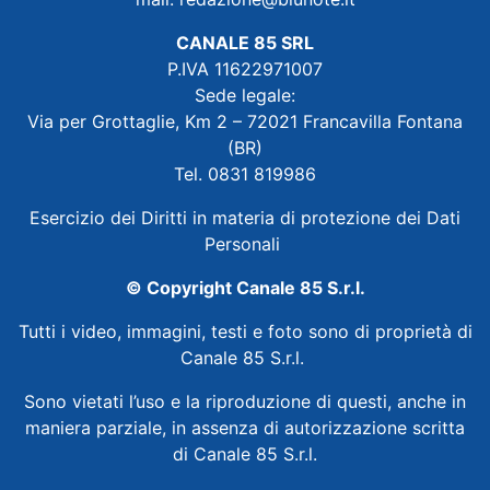
CANALE 85 SRL
P.IVA 11622971007
Sede legale:
Via per Grottaglie, Km 2 – 72021 Francavilla Fontana
(BR)
Tel. 0831 819986
Esercizio dei Diritti in materia di protezione dei Dati
Personali
© Copyright Canale 85 S.r.l.
Tutti i video, immagini, testi e foto sono di proprietà di
Canale 85 S.r.l.
Sono vietati l’uso e la riproduzione di questi, anche in
maniera parziale, in assenza di autorizzazione scritta
di Canale 85 S.r.l.