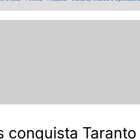
s conquista Taranto