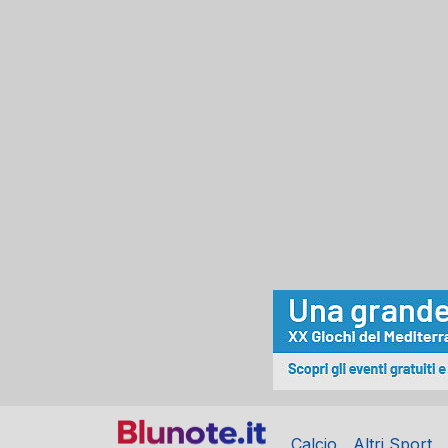
Calcio
Altri Sport