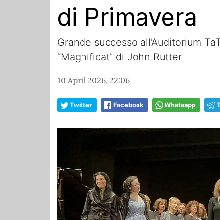
di Primavera
Grande successo all’Auditorium TaT
“Magnificat” di John Rutter
10 April 2026, 22:06
Twitter
Facebook
Whatsapp