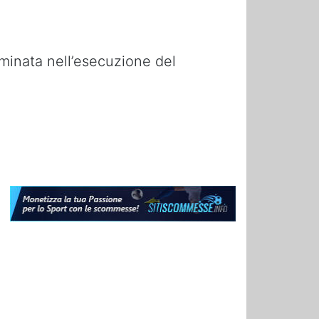
minata nell’esecuzione del