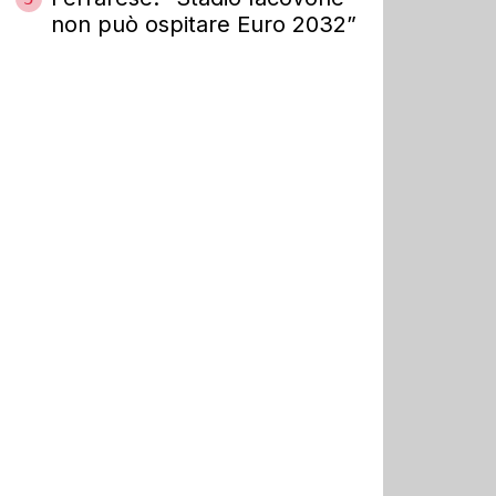
non può ospitare Euro 2032”