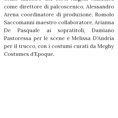
come direttore di palcoscenico, Alessandro
Arena coordinatore di produzione, Romolo
Saccomanni maestro collaboratore, Arianna
De Pasquale ai sopratitoli, Damiano
Pastoressa per le scene e Melissa D’Andria
per il trucco, con i costumi curati da Meghy
Costumes d’Epoque.