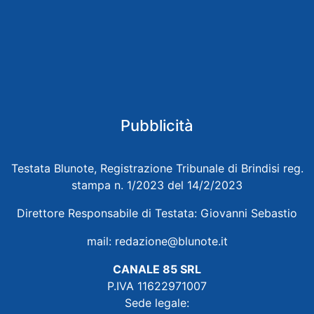
Pubblicità
Testata Blunote, Registrazione Tribunale di Brindisi reg.
stampa n. 1/2023 del 14/2/2023
Direttore Responsabile di Testata: Giovanni Sebastio
mail:
redazione@blunote.it
CANALE 85 SRL
P.IVA 11622971007
Sede legale: