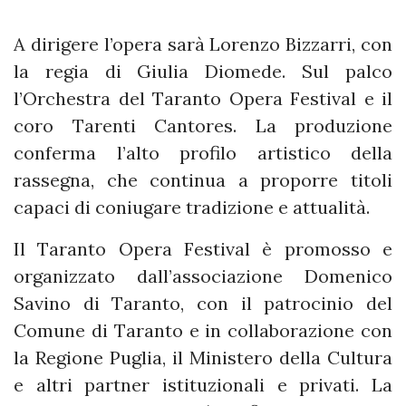
A dirigere l’opera sarà Lorenzo Bizzarri, con
la regia di Giulia Diomede. Sul palco
l’Orchestra del Taranto Opera Festival e il
coro Tarenti Cantores. La produzione
conferma l’alto profilo artistico della
rassegna, che continua a proporre titoli
capaci di coniugare tradizione e attualità.
Il Taranto Opera Festival è promosso e
organizzato dall’associazione Domenico
Savino di Taranto, con il patrocinio del
Comune di Taranto e in collaborazione con
la Regione Puglia, il Ministero della Cultura
e altri partner istituzionali e privati. La