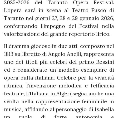
2025-2026 del Taranto Opera Festival.
L’opera sarà in scena al Teatro Fusco di
Taranto nei giorni 27, 28 e 29 gennaio 2026,
confermando l’impegno del Festival nella
valorizzazione del grande repertorio lirico.
Il dramma giocoso in due atti, composto nel
1813 su libretto di Angelo Anelli, rappresenta
uno dei titoli più celebri del primo Rossini
ed è considerato un modello esemplare di
opera buffa italiana. Celebre per la vivacità
ritmica, l’invenzione melodica e l’efficacia
teatrale, L’Italiana in Algeri segna anche una
svolta nella rappresentazione femminile in
musica, affidando al personaggio di Isabella
un ruolo di forte autonomia e