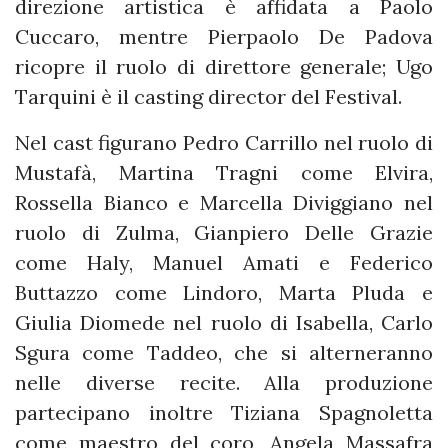
direzione artistica è affidata a Paolo
Cuccaro, mentre Pierpaolo De Padova
ricopre il ruolo di direttore generale; Ugo
Tarquini è il casting director del Festival.
Nel cast figurano Pedro Carrillo nel ruolo di
Mustafà, Martina Tragni come Elvira,
Rossella Bianco e Marcella Diviggiano nel
ruolo di Zulma, Gianpiero Delle Grazie
come Haly, Manuel Amati e Federico
Buttazzo come Lindoro, Marta Pluda e
Giulia Diomede nel ruolo di Isabella, Carlo
Sgura come Taddeo, che si alterneranno
nelle diverse recite. Alla produzione
partecipano inoltre Tiziana Spagnoletta
come maestro del coro, Angela Massafra