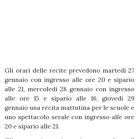
Gli orari delle recite prevedono martedì 27
gennaio con ingresso alle ore 20 e sipario
alle 21, mercoledì 28 gennaio con ingresso
alle ore 15 e sipario alle 16, giovedì 29
gennaio una recita mattutina per le scuole e
uno spettacolo serale con ingresso alle ore
20 e sipario alle 21.