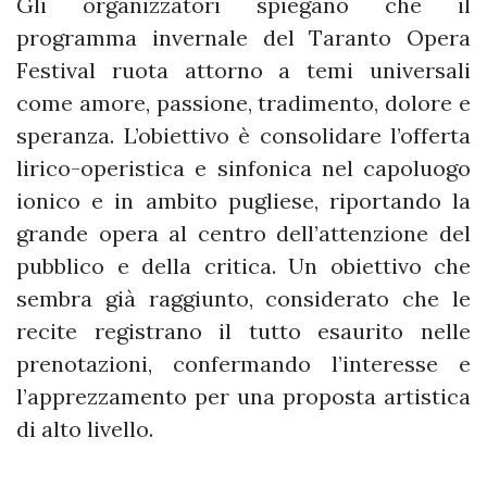
Gli organizzatori spiegano che il
programma invernale del Taranto Opera
Festival ruota attorno a temi universali
come amore, passione, tradimento, dolore e
speranza. L’obiettivo è consolidare l’offerta
lirico-operistica e sinfonica nel capoluogo
ionico e in ambito pugliese, riportando la
grande opera al centro dell’attenzione del
pubblico e della critica. Un obiettivo che
sembra già raggiunto, considerato che le
recite registrano il tutto esaurito nelle
prenotazioni, confermando l’interesse e
l’apprezzamento per una proposta artistica
di alto livello.