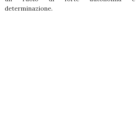
determinazione.