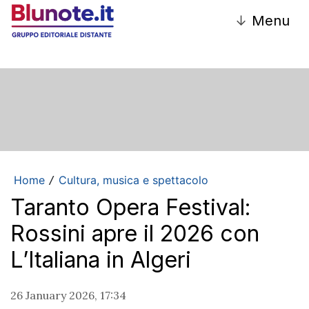
↓
Menu
Home
Cultura, musica e spettacolo
/
Taranto Opera Festival:
Rossini apre il 2026 con
L’Italiana in Algeri
26 January 2026, 17:34