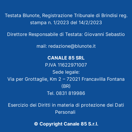
Testata Blunote, Registrazione Tribunale di Brindisi reg.
stampa n. 1/2023 del 14/2/2023
Direttore Responsabile di Testata: Giovanni Sebastio
mail:
redazione@blunote.it
CANALE 85 SRL
P.IVA 11622971007
Sede legale:
Via per Grottaglie, Km 2 – 72021 Francavilla Fontana
(BR)
Tel. 0831 819986
Esercizio dei Diritti in materia di protezione dei Dati
Personali
© Copyright Canale 85 S.r.l.