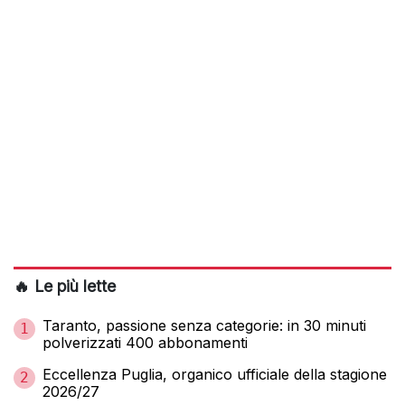
🔥 Le più lette
Taranto, passione senza categorie: in 30 minuti
1
polverizzati 400 abbonamenti
Eccellenza Puglia, organico ufficiale della stagione
2
2026/27