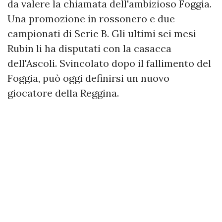
da valere la chiamata dell'ambizioso Foggia.
Una promozione in rossonero e due
campionati di Serie B. Gli ultimi sei mesi
Rubin li ha disputati con la casacca
dell'Ascoli. Svincolato dopo il fallimento del
Foggia, può oggi definirsi un nuovo
giocatore della Reggina.