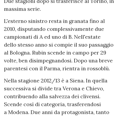
Due stagioni dopo si trasferisce al Torino, in
massima serie.
L'esterno sinistro resta in granata fino al
2010, disputando complessivamente due
campionati di A ed uno di B. Nell'estate
dello stesso anno si compie il suo passaggio
al Bologna. Rubin scende in campo per 29
volte, ben disimpegnandosi. Dopo una breve
parentesi con il Parma, rientra in rossoblù.
Nella stagione 2012/13 è a Siena. In quella
successiva si divide tra Verona e Chievo,
contribuendo alla salvezza dei clivensi.
Scende così di categoria, trasferendosi
a Modena. Due anni da protagonista, tanto