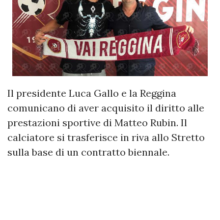
Il presidente Luca Gallo e la Reggina
comunicano di aver acquisito il diritto alle
prestazioni sportive di Matteo Rubin. Il
calciatore si trasferisce in riva allo Stretto
sulla base di un contratto biennale.