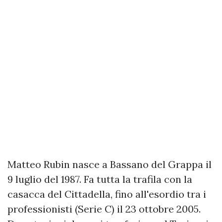
Matteo Rubin nasce a Bassano del Grappa il
9 luglio del 1987. Fa tutta la trafila con la
casacca del Cittadella, fino all'esordio tra i
professionisti (Serie C) il 23 ottobre 2005.