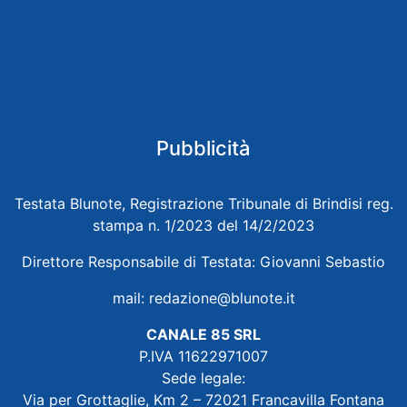
Pubblicità
Testata Blunote, Registrazione Tribunale di Brindisi reg.
stampa n. 1/2023 del 14/2/2023
Direttore Responsabile di Testata: Giovanni Sebastio
mail:
redazione@blunote.it
CANALE 85 SRL
P.IVA 11622971007
Sede legale:
Via per Grottaglie, Km 2 – 72021 Francavilla Fontana