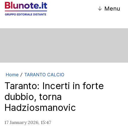
↓
Menu
Home
TARANTO CALCIO
/
Taranto: Incerti in forte
dubbio, torna
Hadziosmanovic
17 January 2026, 15:47