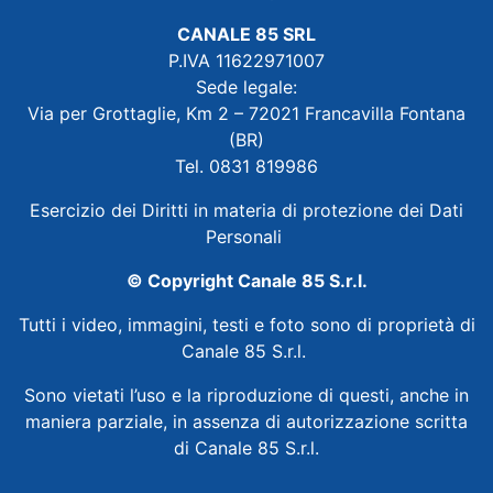
CANALE 85 SRL
P.IVA 11622971007
Sede legale:
Via per Grottaglie, Km 2 – 72021 Francavilla Fontana
(BR)
Tel. 0831 819986
Esercizio dei Diritti in materia di protezione dei Dati
Personali
© Copyright Canale 85 S.r.l.
Tutti i video, immagini, testi e foto sono di proprietà di
Canale 85 S.r.l.
Sono vietati l’uso e la riproduzione di questi, anche in
maniera parziale, in assenza di autorizzazione scritta
di Canale 85 S.r.l.