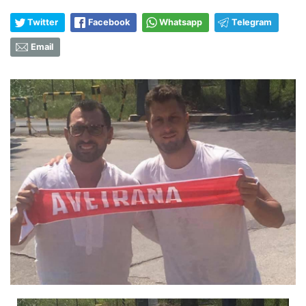
Twitter
Facebook
Whatsapp
Telegram
Email