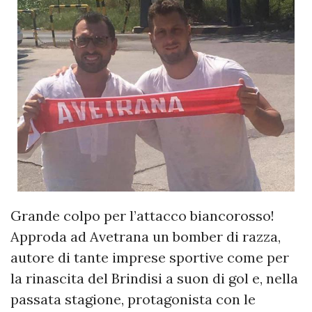
Grande colpo per l’attacco biancorosso!
Approda ad Avetrana un bomber di razza,
autore di tante imprese sportive come per
la rinascita del Brindisi a suon di gol e, nella
passata stagione, protagonista con le