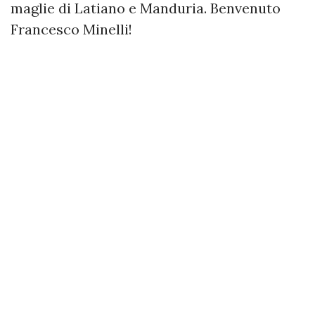
maglie di Latiano e Manduria. Benvenuto
Francesco Minelli!