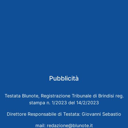
Pubblicità
Testata Blunote, Registrazione Tribunale di Brindisi reg.
stampa n. 1/2023 del 14/2/2023
Direttore Responsabile di Testata: Giovanni Sebastio
mail:
redazione@blunote.it