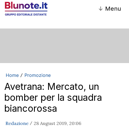
↓
Menu
Home
Promozione
/
Avetrana: Mercato, un
bomber per la squadra
biancorossa
Redazione
28 August 2019, 20:06
/