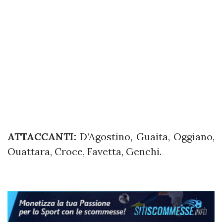
ATTACCANTI:
D’Agostino, Guaita, Oggiano,
Ouattara, Croce, Favetta, Genchi.