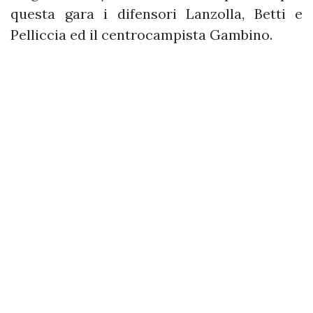
questa gara i difensori Lanzolla, Betti e
Pelliccia ed il centrocampista Gambino.