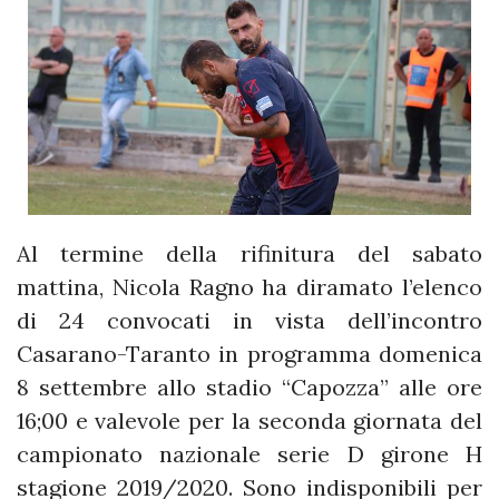
Al termine della rifinitura del sabato
mattina, Nicola Ragno ha diramato l’elenco
di 24 convocati in vista dell’incontro
Casarano-Taranto in programma domenica
8 settembre allo stadio “Capozza” alle ore
16;00 e valevole per la seconda giornata del
campionato nazionale serie D girone H
stagione 2019/2020. Sono indisponibili per