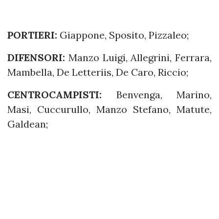
PORTIERI:
Giappone, Sposito, Pizzaleo;
DIFENSORI:
Manzo Luigi, Allegrini, Ferrara,
Mambella, De Letteriis, De Caro, Riccio;
CENTROCAMPISTI:
Benvenga, Marino,
Masi, Cuccurullo, Manzo Stefano, Matute,
Galdean;