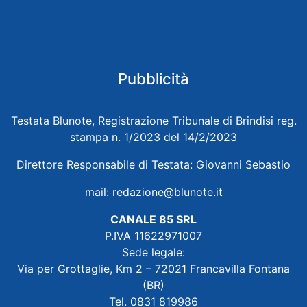
Pubblicità
Testata Blunote, Registrazione Tribunale di Brindisi reg.
stampa n. 1/2023 del 14/2/2023
Direttore Responsabile di Testata: Giovanni Sebastio
mail:
redazione@blunote.it
CANALE 85 SRL
P.IVA 11622971007
Sede legale:
Via per Grottaglie, Km 2 – 72021 Francavilla Fontana
(BR)
Tel. 0831 819986