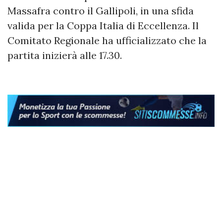
Massafra contro il Gallipoli, in una sfida
valida per la Coppa Italia di Eccellenza. Il
Comitato Regionale ha ufficializzato che la
partita inizierà alle 17.30.