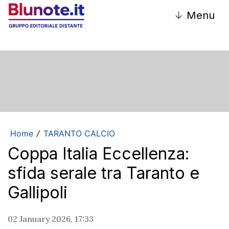
↓
Menu
Home
TARANTO CALCIO
/
Coppa Italia Eccellenza:
sfida serale tra Taranto e
Gallipoli
02 January 2026, 17:33