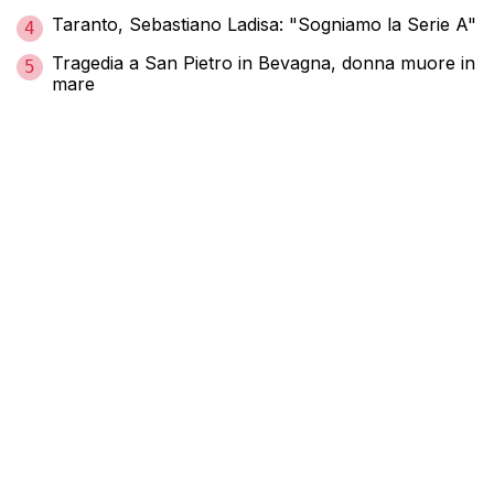
Taranto, Sebastiano Ladisa: "Sogniamo la Serie A"
4
Tragedia a San Pietro in Bevagna, donna muore in
5
mare