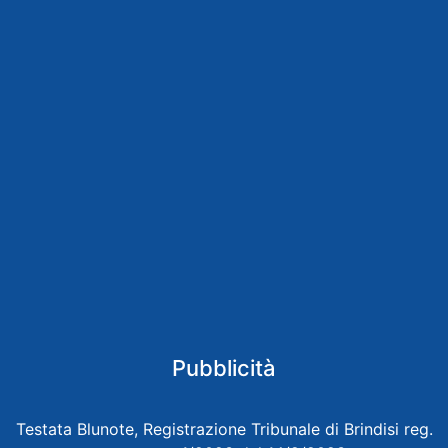
Pubblicità
Testata Blunote, Registrazione Tribunale di Brindisi reg.