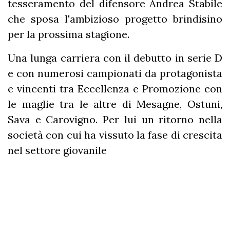
tesseramento del difensore Andrea Stabile
che sposa l'ambizioso progetto brindisino
per la prossima stagione.
Una lunga carriera con il debutto in serie D
e con numerosi campionati da protagonista
e vincenti tra Eccellenza e Promozione con
le maglie tra le altre di Mesagne, Ostuni,
Sava e Carovigno. Per lui un ritorno nella
società con cui ha vissuto la fase di crescita
nel settore giovanile