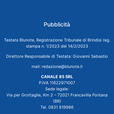
Pubblicità
Testata Blunote, Registrazione Tribunale di Brindisi reg.
stampa n. 1/2023 del 14/2/2023
Direttore Responsabile di Testata: Giovanni Sebastio
mail:
redazione@blunote.it
CANALE 85 SRL
P.IVA 11622971007
Sede legale:
Via per Grottaglie, Km 2 – 72021 Francavilla Fontana
(BR)
Tel. 0831 819986