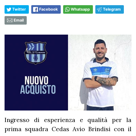
Twitter
Facebook
Whatsapp
Telegram
Email
Ingresso di esperienza e qualità per la
prima squadra Cedas Avio Brindisi con il