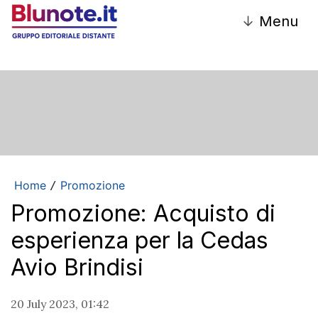
↓
Menu
Home
Promozione
/
Promozione: Acquisto di
esperienza per la Cedas
Avio Brindisi
20 July 2023, 01:42