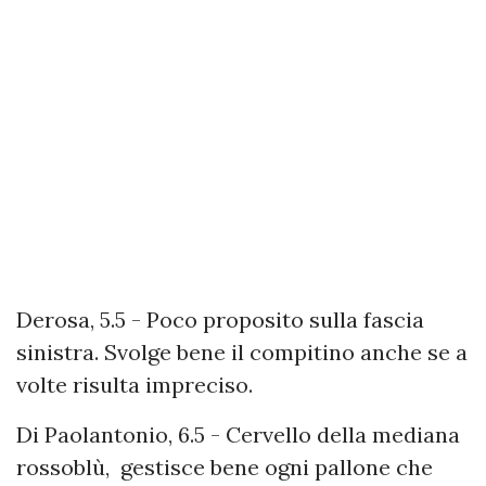
Derosa, 5.5 - Poco proposito sulla fascia
sinistra. Svolge bene il compitino anche se a
volte risulta impreciso.
Di Paolantonio, 6.5 - Cervello della mediana
rossoblù, gestisce bene ogni pallone che