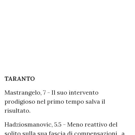
TARANTO
Mastrangelo, 7 - Il suo intervento
prodigioso nel primo tempo salva il
risultato.
Hadziosmanovic, 5.5 - Meno reattivo del
solito sulla sua fascia di compensazioni, a