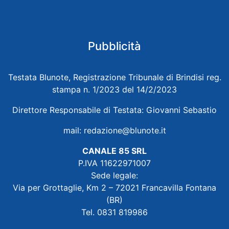
Pubblicità
Testata Blunote, Registrazione Tribunale di Brindisi reg.
stampa n. 1/2023 del 14/2/2023
Direttore Responsabile di Testata: Giovanni Sebastio
mail:
redazione@blunote.it
CANALE 85 SRL
P.IVA 11622971007
Sede legale:
Via per Grottaglie, Km 2 – 72021 Francavilla Fontana
(BR)
Tel. 0831 819986