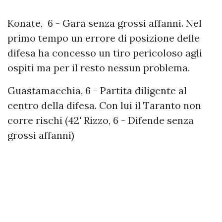
Konate, 6 - Gara senza grossi affanni. Nel
primo tempo un errore di posizione delle
difesa ha concesso un tiro pericoloso agli
ospiti ma per il resto nessun problema.
Guastamacchia, 6 - Partita diligente al
centro della difesa. Con lui il Taranto non
corre rischi (42' Rizzo, 6 - Difende senza
grossi affanni)