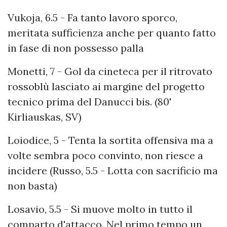
Vukoja, 6.5 - Fa tanto lavoro sporco,
meritata sufficienza anche per quanto fatto
in fase di non possesso palla
Monetti, 7 - Gol da cineteca per il ritrovato
rossoblù lasciato ai margine del progetto
tecnico prima del Danucci bis. (80'
Kirliauskas, SV)
Loiodice, 5 - Tenta la sortita offensiva ma a
volte sembra poco convinto, non riesce a
incidere (Russo, 5.5 - Lotta con sacrificio ma
non basta)
Losavio, 5.5 - Si muove molto in tutto il
comparto d'attacco. Nel primo tempo un