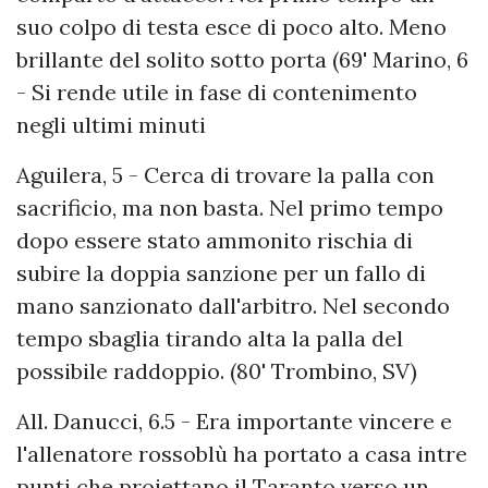
suo colpo di testa esce di poco alto. Meno
brillante del solito sotto porta (69' Marino, 6
- Si rende utile in fase di contenimento
negli ultimi minuti
Aguilera, 5 - Cerca di trovare la palla con
sacrificio, ma non basta. Nel primo tempo
dopo essere stato ammonito rischia di
subire la doppia sanzione per un fallo di
mano sanzionato dall'arbitro. Nel secondo
tempo sbaglia tirando alta la palla del
possibile raddoppio. (80' Trombino, SV)
All. Danucci, 6.5 - Era importante vincere e
l'allenatore rossoblù ha portato a casa intre
punti che proiettano il Taranto verso un