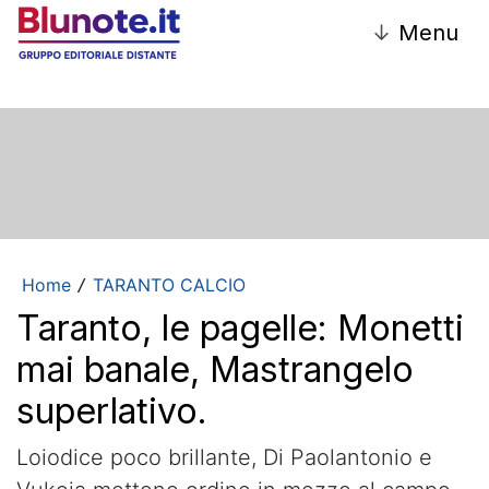
↓
Menu
Home
TARANTO CALCIO
/
Taranto, le pagelle: Monetti
mai banale, Mastrangelo
superlativo.
Loiodice poco brillante, Di Paolantonio e