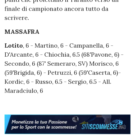
finale di campionato ancora tutto da
scrivere.
MASSAFRA
Lotito
, 6 - Martino, 6 - Campanella, 6 -
D'Arcante, 6 - Chiochia, 6.5 (68'Pavone, 6) -
Secondo, 6 (87' Semeraro, SV) Morisco, 6
(59'Brigida, 6) - Petruzzi, 6 (59'Caserta, 6)-
Kordic, 6 - Russo, 6.5 - Sergio, 6.5 - All.
Maradciulo, 6