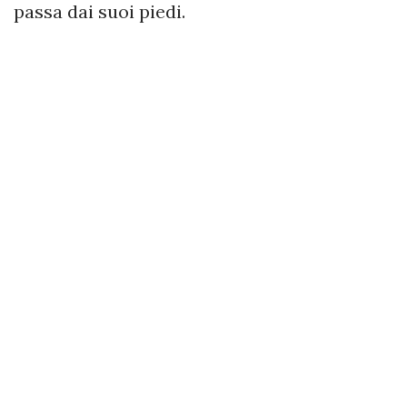
passa dai suoi piedi.