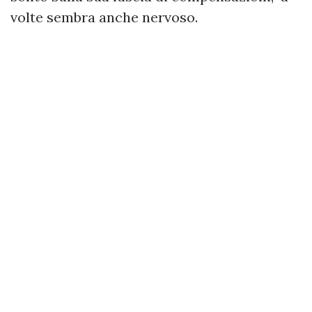
volte sembra anche nervoso.