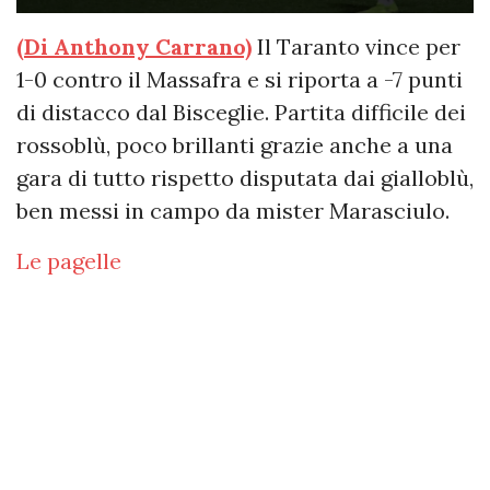
(Di Anthony Carrano)
Il Taranto vince per
1-0 contro il Massafra e si riporta a -7 punti
di distacco dal Bisceglie. Partita difficile dei
rossoblù, poco brillanti grazie anche a una
gara di tutto rispetto disputata dai gialloblù,
ben messi in campo da mister Marasciulo.
Le pagelle