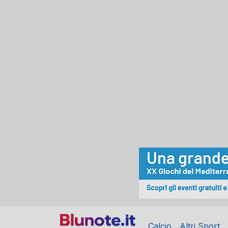
Calcio
Altri Sport