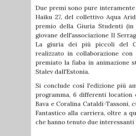
Due premi sono pure interamente it
Haiku 27, del collettivo Aqua Arida
premio della Giuria Studenti (in
giovane dell'associazione Il Serra
La giuria dei più piccoli del 
realizzato in collaborazione con 
premiato la fiaba in animazione
Stalev dall'Estonia.
Si conclude così l'edizione più amb
programma, 6 differenti location 
Bava e Coralina Cataldi-Tassoni, c
Fantastico alla carriera, oltre a 
che hanno tenuto due interessanti