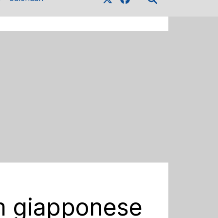
lm giapponese