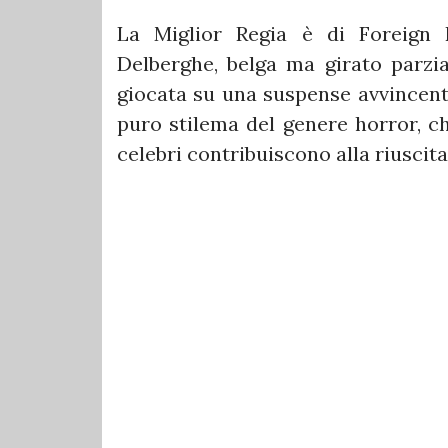
La Miglior Regia è di Foreign
Delberghe, belga ma girato parzia
giocata su una suspense avvincente
puro stilema del genere horror, ch
celebri contribuiscono alla riuscita