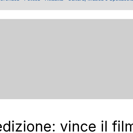
dizione: vince il fi