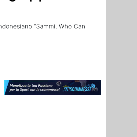
 l’indonesiano “Sammi, Who Can