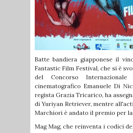
Batte bandiera giapponese il vinc
Fantastic Film Festival, che si è svo
del Concorso Internazionale 
cinematografico Emanuele Di Nico
regista Grazia Tricarico, ha assegn
di Yuriyan Retriever, mentre all'a
Marchiori è andato il premio per la
Mag Mag, che reinventa i codici de