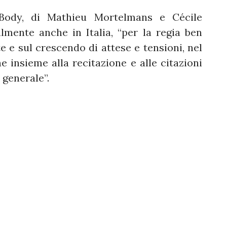
 Body, di Mathieu Mortelmans e Cécile
lmente anche in Italia, “per la regia ben
 e sul crescendo di attese e tensioni, nel
e insieme alla recitazione e alle citazioni
 generale”.