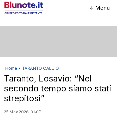
↓
Menu
Home
TARANTO CALCIO
/
Taranto, Losavio: “Nel
secondo tempo siamo stati
strepitosi”
25 May 2026, 01:07