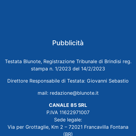
Pubblicità
Testata Blunote, Registrazione Tribunale di Brindisi reg.
stampa n. 1/2023 del 14/2/2023
Direttore Responsabile di Testata: Giovanni Sebastio
mail:
redazione@blunote.it
CANALE 85 SRL
P.IVA 11622971007
Sede legale:
Via per Grottaglie, Km 2 – 72021 Francavilla Fontana
(BR)