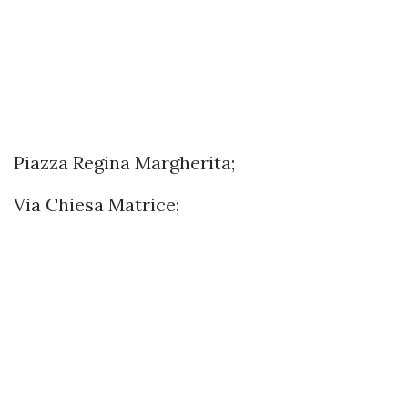
Piazza Regina Margherita;
Via Chiesa Matrice;