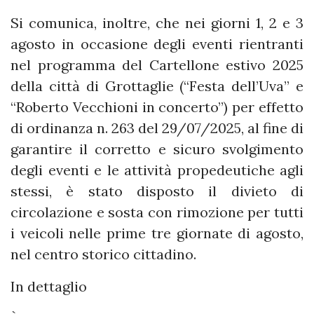
Si comunica, inoltre, che nei giorni 1, 2 e 3
agosto in occasione degli eventi rientranti
nel programma del Cartellone estivo 2025
della città di Grottaglie (“Festa dell’Uva” e
“Roberto Vecchioni in concerto”) per effetto
di ordinanza n. 263 del 29/07/2025, al fine di
garantire il corretto e sicuro svolgimento
degli eventi e le attività propedeutiche agli
stessi, è stato disposto il divieto di
circolazione e sosta con rimozione per tutti
i veicoli nelle prime tre giornate di agosto,
nel centro storico cittadino.
In dettaglio