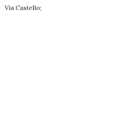
Via Castello;