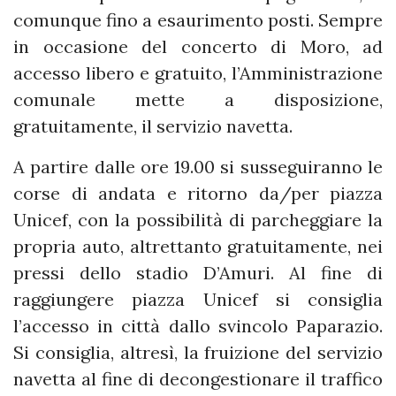
comunque fino a esaurimento posti. Sempre
in occasione del concerto di Moro, ad
accesso libero e gratuito, l’Amministrazione
comunale mette a disposizione,
gratuitamente, il servizio navetta.
A partire dalle ore 19.00 si susseguiranno le
corse di andata e ritorno da/per piazza
Unicef, con la possibilità di parcheggiare la
propria auto, altrettanto gratuitamente, nei
pressi dello stadio D’Amuri. Al fine di
raggiungere piazza Unicef si consiglia
l’accesso in città dallo svincolo Paparazio.
Si consiglia, altresì, la fruizione del servizio
navetta al fine di decongestionare il traffico