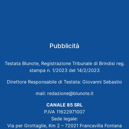
Pubblicità
Testata Blunote, Registrazione Tribunale di Brindisi reg.
stampa n. 1/2023 del 14/2/2023
Direttore Responsabile di Testata: Giovanni Sebastio
mail:
redazione@blunote.it
CANALE 85 SRL
P.IVA 11622971007
Sede legale:
Via per Grottaglie, Km 2 – 72021 Francavilla Fontana