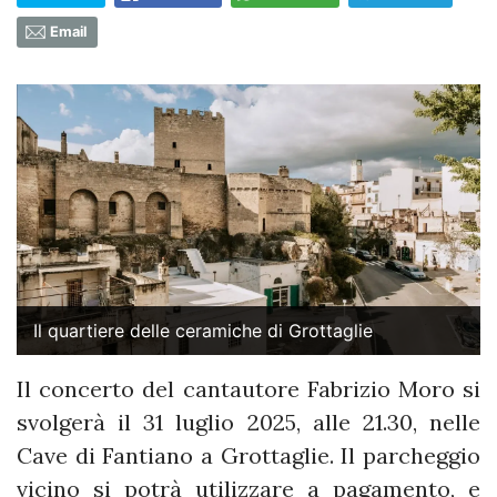
Email
Il quartiere delle ceramiche di Grottaglie
Il concerto del cantautore Fabrizio Moro si
svolgerà il 31 luglio 2025, alle 21.30, nelle
Cave di Fantiano a Grottaglie. Il parcheggio
vicino si potrà utilizzare a pagamento, e