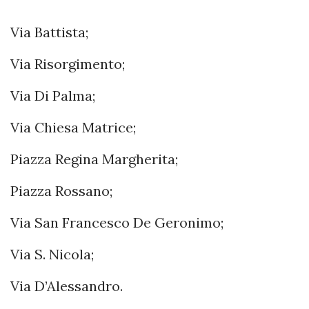
Via Battista;
Via Risorgimento;
Via Di Palma;
Via Chiesa Matrice;
Piazza Regina Margherita;
Piazza Rossano;
Via San Francesco De Geronimo;
Via S. Nicola;
Via D’Alessandro.