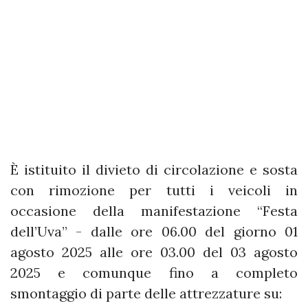
È istituito il divieto di circolazione e sosta
con rimozione per tutti i veicoli in
occasione della manifestazione “Festa
dell’Uva” - dalle ore 06.00 del giorno 01
agosto 2025 alle ore 03.00 del 03 agosto
2025 e comunque fino a completo
smontaggio di parte delle attrezzature su: