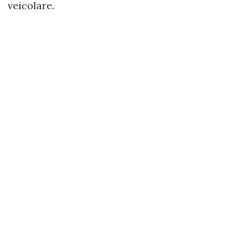
veicolare.