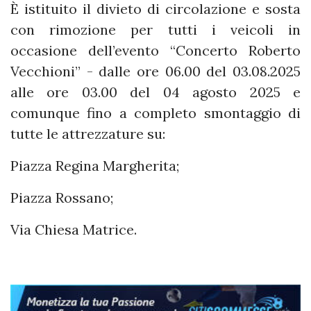
È istituito il divieto di circolazione e sosta
con rimozione per tutti i veicoli in
occasione dell’evento “Concerto Roberto
Vecchioni” - dalle ore 06.00 del 03.08.2025
alle ore 03.00 del 04 agosto 2025 e
comunque fino a completo smontaggio di
tutte le attrezzature su:
Piazza Regina Margherita;
Piazza Rossano;
Via Chiesa Matrice.