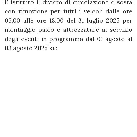
È istituito il divieto di circolazione e sosta
con rimozione per tutti i veicoli dalle ore
06.00 alle ore 18.00 del 31 luglio 2025 per
montaggio palco e attrezzature al servizio
degli eventi in programma dal 01 agosto al
03 agosto 2025 su: