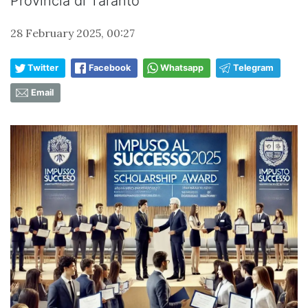
Provincia di Taranto
28 February 2025, 00:27
Twitter
Facebook
Whatsapp
Telegram
Email