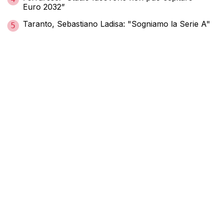
Euro 2032”
Taranto, Sebastiano Ladisa: "Sogniamo la Serie A"
5