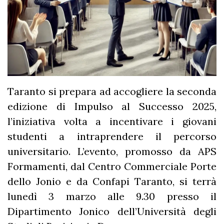
Taranto si prepara ad accogliere la seconda
edizione di Impulso al Successo 2025,
l’iniziativa volta a incentivare i giovani
studenti a intraprendere il percorso
universitario. L’evento, promosso da APS
Formamenti, dal Centro Commerciale Porte
dello Jonio e da Confapi Taranto, si terrà
lunedì 3 marzo alle 9.30 presso il
Dipartimento Jonico dell’Università degli