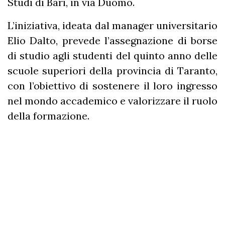
Studi di Bari, in via Duomo.
L’iniziativa, ideata dal manager universitario
Elio Dalto, prevede l’assegnazione di borse
di studio agli studenti del quinto anno delle
scuole superiori della provincia di Taranto,
con l’obiettivo di sostenere il loro ingresso
nel mondo accademico e valorizzare il ruolo
della formazione.