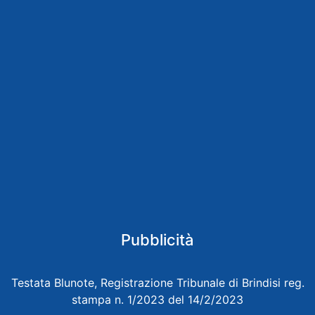
Pubblicità
Testata Blunote, Registrazione Tribunale di Brindisi reg.
stampa n. 1/2023 del 14/2/2023