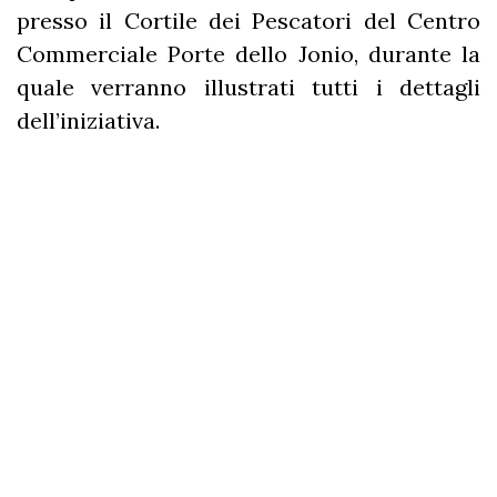
presso il Cortile dei Pescatori del Centro
Commerciale Porte dello Jonio, durante la
quale verranno illustrati tutti i dettagli
dell’iniziativa.