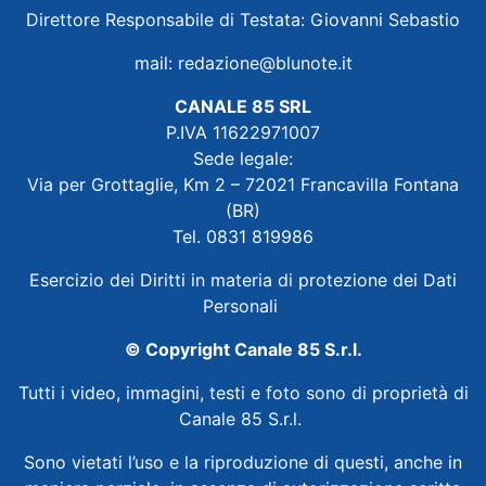
Direttore Responsabile di Testata: Giovanni Sebastio
mail:
redazione@blunote.it
CANALE 85 SRL
P.IVA 11622971007
Sede legale:
Via per Grottaglie, Km 2 – 72021 Francavilla Fontana
(BR)
Tel. 0831 819986
Esercizio dei Diritti in materia di protezione dei Dati
Personali
© Copyright Canale 85 S.r.l.
Tutti i video, immagini, testi e foto sono di proprietà di
Canale 85 S.r.l.
Sono vietati l’uso e la riproduzione di questi, anche in