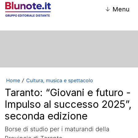
↓
Menu
Home
Cultura, musica e spettacolo
/
Taranto: “Giovani e futuro -
Impulso al successo 2025”,
seconda edizione
Borse di studio per i maturandi della