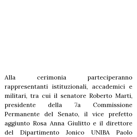
Alla cerimonia parteciperanno
rappresentanti istituzionali, accademici e
militari, tra cui il senatore Roberto Marti,
presidente della 7a Commissione
Permanente del Senato, il vice prefetto
aggiunto Rosa Anna Giulitto e il direttore
del Dipartimento Jonico UNIBA Paolo