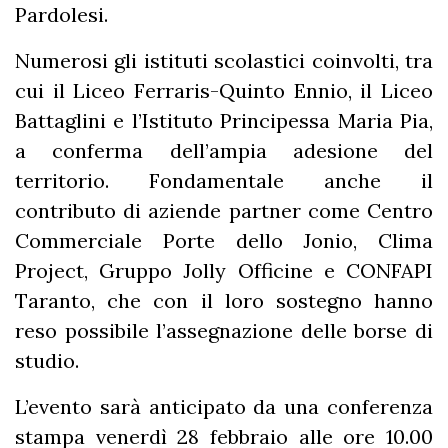
Pardolesi.
Numerosi gli istituti scolastici coinvolti, tra
cui il Liceo Ferraris-Quinto Ennio, il Liceo
Battaglini e l’Istituto Principessa Maria Pia,
a conferma dell’ampia adesione del
territorio. Fondamentale anche il
contributo di aziende partner come Centro
Commerciale Porte dello Jonio, Clima
Project, Gruppo Jolly Officine e CONFAPI
Taranto, che con il loro sostegno hanno
reso possibile l’assegnazione delle borse di
studio.
L’evento sarà anticipato da una conferenza
stampa venerdì 28 febbraio alle ore 10.00