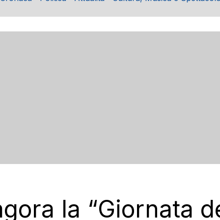
agora la “Giornata d