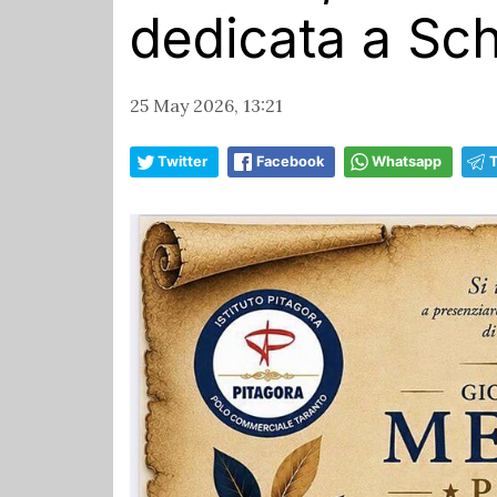
dedicata a Sc
25 May 2026, 13:21
Twitter
Facebook
Whatsapp