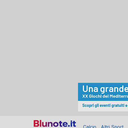
Calcio
Altri Sport