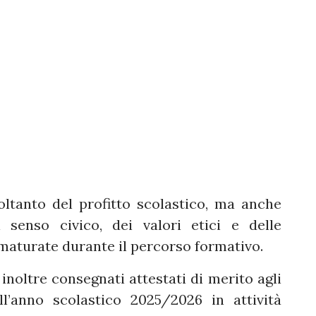
ltanto del profitto scolastico, ma anche
 senso civico, dei valori etici e delle
maturate durante il percorso formativo.
inoltre consegnati attestati di merito agli
ll’anno scolastico 2025/2026 in attività