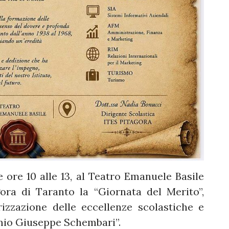
e ore 10 alle 13, al Teatro Emanuele Basile
ora di Taranto la “Giornata del Merito”,
izzazione delle eccellenze scolastiche e
emio Giuseppe Schembari”.