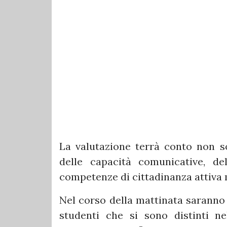
La valutazione terrà conto non so
delle capacità comunicative, del
competenze di cittadinanza attiva 
Nel corso della mattinata saranno 
studenti che si sono distinti ne