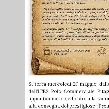
Si terrà mercoledì 27 maggio, dall
dell’ITES Polo Commerciale Pitag
appuntamento dedicato alla valor
alla consegna del prestigioso “Pr