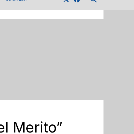
el Merito”