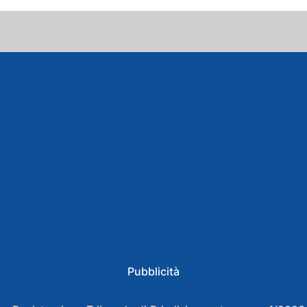
Pubblicità