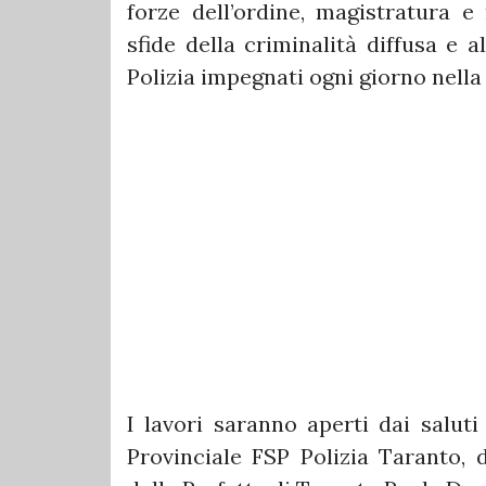
forze dell’ordine, magistratura 
sfide della criminalità diffusa e a
Polizia impegnati ogni giorno nella 
I lavori saranno aperti dai salut
Provinciale FSP Polizia Taranto, 