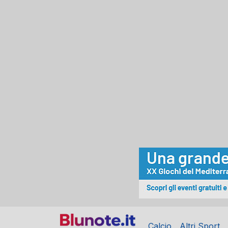
Calcio
Altri Sport