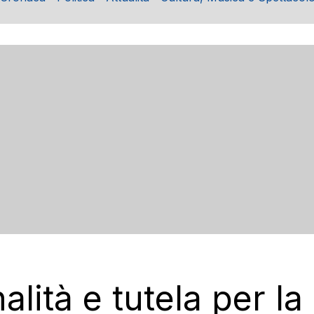
alità e tutela per la 