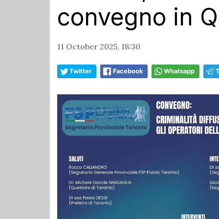
convegno in Q
11 October 2025, 18:30
Twitter
Facebook
Whatsapp