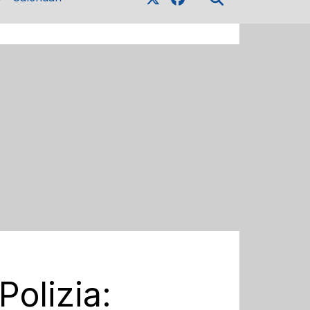
Polizia: