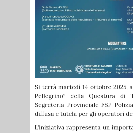
Si terrà martedì 14 ottobre 2025, 
Pellegrino” della Questura di 
Segreteria Provinciale FSP Polizia
diffusa e tutela per gli operatori del
L’iniziativa rappresenta un import