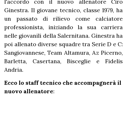
l'accordo con il nuovo allenatore Ciro
Ginestra. Il giovane tecnico, classe 1979, ha
un passato di rilievo come calciatore
professionista, iniziando la sua carriera
nelle giovanili della Salernitana. Ginestra ha
poi allenato diverse squadre tra Serie D e C:
Sangiovannese, Team Altamura, Az Picerno,
Barletta, Casertana, Bisceglie e Fidelis
Andria.
Ecco lo staff tecnico che accompagnerà il
nuovo allenatore
: