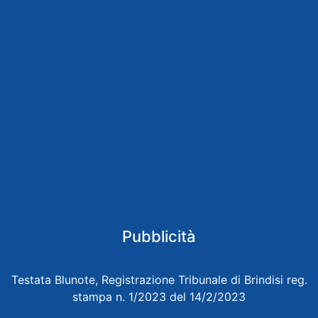
Pubblicità
Testata Blunote, Registrazione Tribunale di Brindisi reg.
stampa n. 1/2023 del 14/2/2023