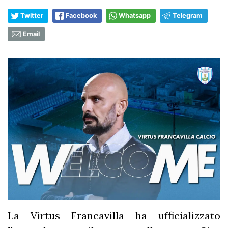
Twitter
Facebook
Whatsapp
Telegram
Email
La Virtus Francavilla ha ufficializzato