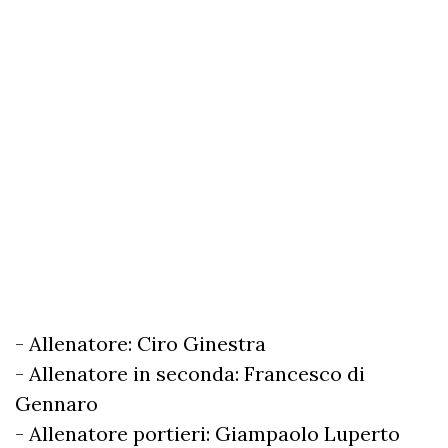
- Allenatore: Ciro Ginestra
- Allenatore in seconda: Francesco di
Gennaro
- Allenatore portieri: Giampaolo Luperto