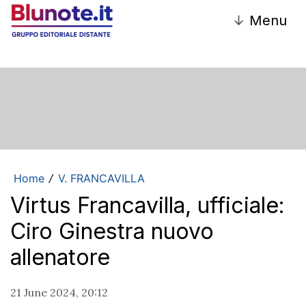
↓
Menu
Home
V. FRANCAVILLA
/
Virtus Francavilla, ufficiale:
Ciro Ginestra nuovo
allenatore
21 June 2024, 20:12