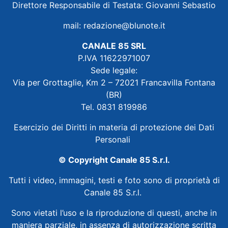
Direttore Responsabile di Testata: Giovanni Sebastio
mail:
redazione@blunote.it
CANALE 85 SRL
P.IVA 11622971007
Sede legale:
Via per Grottaglie, Km 2 – 72021 Francavilla Fontana
(BR)
Tel. 0831 819986
Esercizio dei Diritti in materia di protezione dei Dati
Personali
© Copyright Canale 85 S.r.l.
Tutti i video, immagini, testi e foto sono di proprietà di
Canale 85 S.r.l.
Sono vietati l’uso e la riproduzione di questi, anche in
maniera parziale, in assenza di autorizzazione scritta