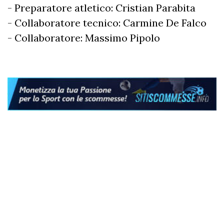
- Preparatore atletico: Cristian Parabita
- Collaboratore tecnico: Carmine De Falco
- Collaboratore: Massimo Pipolo