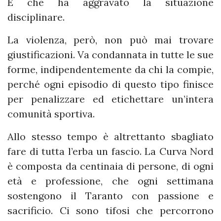
E che ha aggravato la situazione
disciplinare.
La violenza, però, non può mai trovare
giustificazioni. Va condannata in tutte le sue
forme, indipendentemente da chi la compie,
perché ogni episodio di questo tipo finisce
per penalizzare ed etichettare un’intera
comunità sportiva.
Allo stesso tempo è altrettanto sbagliato
fare di tutta l’erba un fascio. La Curva Nord
è composta da centinaia di persone, di ogni
età e professione, che ogni settimana
sostengono il Taranto con passione e
sacrificio. Ci sono tifosi che percorrono