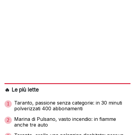
🔥 Le più lette
Taranto, passione senza categorie: in 30 minuti
1
polverizzati 400 abbonamenti
Marina di Pulsano, vasto incendio: in fiamme
2
anche tre auto