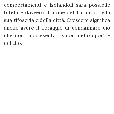
comportamenti e isolandoli sarà possibile
tutelare davvero il nome del Taranto, della
sua tifoseria e della città. Crescere significa
anche avere il coraggio di condannare ciò
che non rappresenta i valori dello sport e
del tifo.