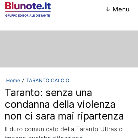
↓
Menu
Home
TARANTO CALCIO
/
Taranto: senza una
condanna della violenza
non ci sara mai ripartenza
Il duro comunicato della Taranto Ultras ci