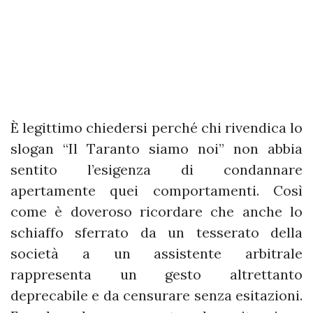
È legittimo chiedersi perché chi rivendica lo
slogan “Il Taranto siamo noi” non abbia
sentito l’esigenza di condannare
apertamente quei comportamenti. Così
come è doveroso ricordare che anche lo
schiaffo sferrato da un tesserato della
società a un assistente arbitrale
rappresenta un gesto altrettanto
deprecabile e da censurare senza esitazioni.