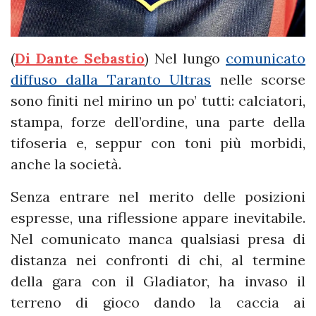
(
Di Dante Sebastio
) Nel lungo
comunicato
diffuso dalla Taranto Ultras
nelle scorse
sono finiti nel mirino un po’ tutti: calciatori,
stampa, forze dell’ordine, una parte della
tifoseria e, seppur con toni più morbidi,
anche la società.
Senza entrare nel merito delle posizioni
espresse, una riflessione appare inevitabile.
Nel comunicato manca qualsiasi presa di
distanza nei confronti di chi, al termine
della gara con il Gladiator, ha invaso il
terreno di gioco dando la caccia ai