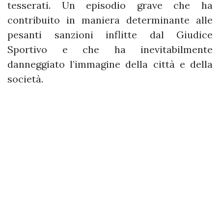
tesserati. Un episodio grave che ha
contribuito in maniera determinante alle
pesanti sanzioni inflitte dal Giudice
Sportivo e che ha inevitabilmente
danneggiato l’immagine della città e della
società.