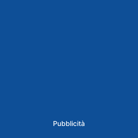
Pubblicità