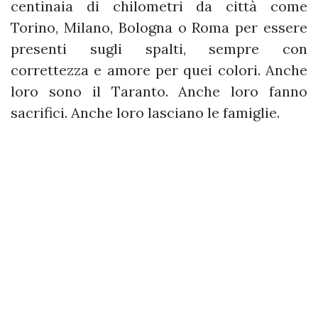
centinaia di chilometri da città come
Torino, Milano, Bologna o Roma per essere
presenti sugli spalti, sempre con
correttezza e amore per quei colori. Anche
loro sono il Taranto. Anche loro fanno
sacrifici. Anche loro lasciano le famiglie.