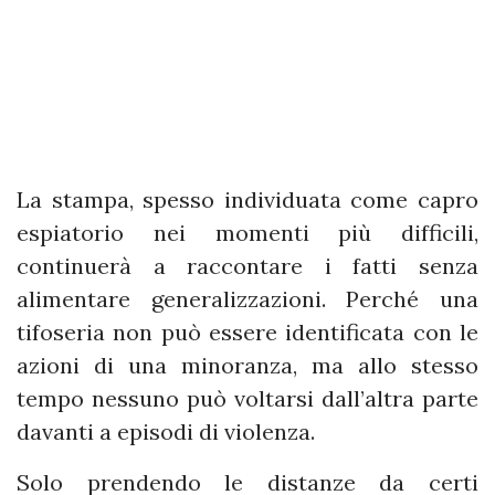
La stampa, spesso individuata come capro
espiatorio nei momenti più difficili,
continuerà a raccontare i fatti senza
alimentare generalizzazioni. Perché una
tifoseria non può essere identificata con le
azioni di una minoranza, ma allo stesso
tempo nessuno può voltarsi dall’altra parte
davanti a episodi di violenza.
Solo prendendo le distanze da certi