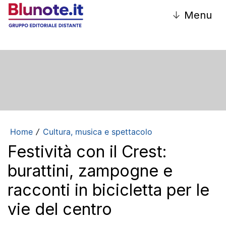
↓
Menu
Home
Cultura, musica e spettacolo
/
Festività con il Crest:
burattini, zampogne e
racconti in bicicletta per le
vie del centro