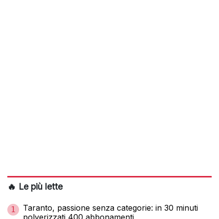
🔥 Le più lette
Taranto, passione senza categorie: in 30 minuti
1
polverizzati 400 abbonamenti