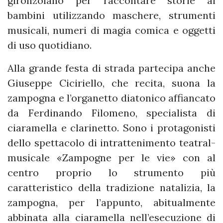
gironzolano per raccontare storie ai
bambini utilizzando maschere, strumenti
musicali, numeri di magia comica e oggetti
di uso quotidiano.
Alla grande festa di strada partecipa anche
Giuseppe Ciciriello, che recita, suona la
zampogna e l’organetto diatonico affiancato
da Ferdinando Filomeno, specialista di
ciaramella e clarinetto. Sono i protagonisti
dello spettacolo di intrattenimento teatral-
musicale «Zampogne per le vie» con al
centro proprio lo strumento più
caratteristico della tradizione natalizia, la
zampogna, per l’appunto, abitualmente
abbinata alla ciaramella nell’esecuzione di