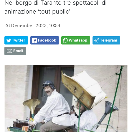
Nel borgo di Taranto tre spettacoli di
animazione ‘tout public’
26 December 2023, 10:59
Twitter
Facebook
Whatsapp
Telegram
Email