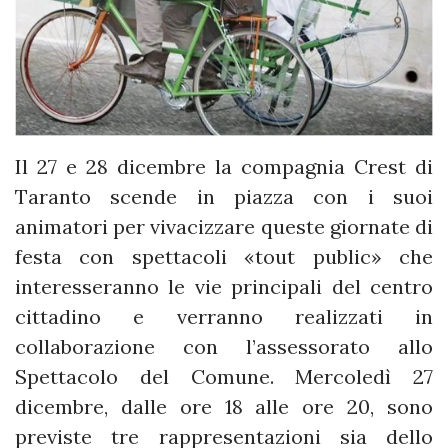
Il 27 e 28 dicembre la compagnia Crest di
Taranto scende in piazza con i suoi
animatori per vivacizzare queste giornate di
festa con spettacoli «tout public» che
interesseranno le vie principali del centro
cittadino e verranno realizzati in
collaborazione con l’assessorato allo
Spettacolo del Comune. Mercoledì 27
dicembre, dalle ore 18 alle ore 20, sono
previste tre rappresentazioni sia dello