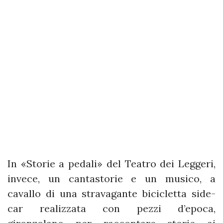
In «Storie a pedali» del Teatro dei Leggeri,
invece, un cantastorie e un musico, a
cavallo di una stravagante bicicletta side-
car realizzata con pezzi d’epoca,