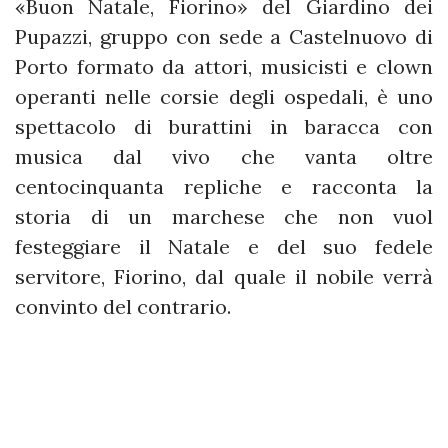
«Buon Natale, Fiorino» del Giardino dei
Pupazzi, gruppo con sede a Castelnuovo di
Porto formato da attori, musicisti e clown
operanti nelle corsie degli ospedali, è uno
spettacolo di burattini in baracca con
musica dal vivo che vanta oltre
centocinquanta repliche e racconta la
storia di un marchese che non vuol
festeggiare il Natale e del suo fedele
servitore, Fiorino, dal quale il nobile verrà
convinto del contrario.