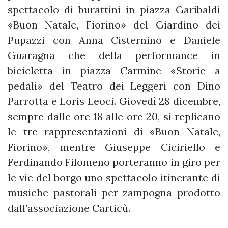
spettacolo di burattini in piazza Garibaldi
«Buon Natale, Fiorino» del Giardino dei
Pupazzi con Anna Cisternino e Daniele
Guaragna che della performance in
bicicletta in piazza Carmine «Storie a
pedali» del Teatro dei Leggeri con Dino
Parrotta e Loris Leoci. Giovedì 28 dicembre,
sempre dalle ore 18 alle ore 20, si replicano
le tre rappresentazioni di «Buon Natale,
Fiorino», mentre Giuseppe Ciciriello e
Ferdinando Filomeno porteranno in giro per
le vie del borgo uno spettacolo itinerante di
musiche pastorali per zampogna prodotto
dall’associazione Carticù.