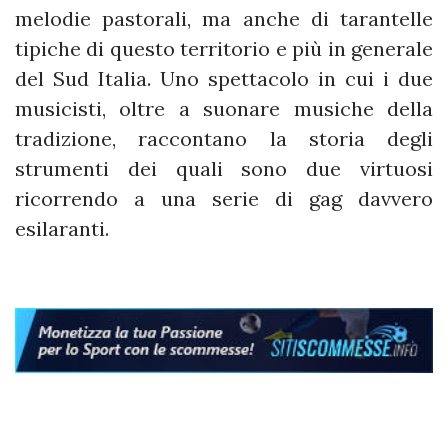
melodie pastorali, ma anche di tarantelle
tipiche di questo territorio e più in generale
del Sud Italia. Uno spettacolo in cui i due
musicisti, oltre a suonare musiche della
tradizione, raccontano la storia degli
strumenti dei quali sono due virtuosi
ricorrendo a una serie di gag davvero
esilaranti.