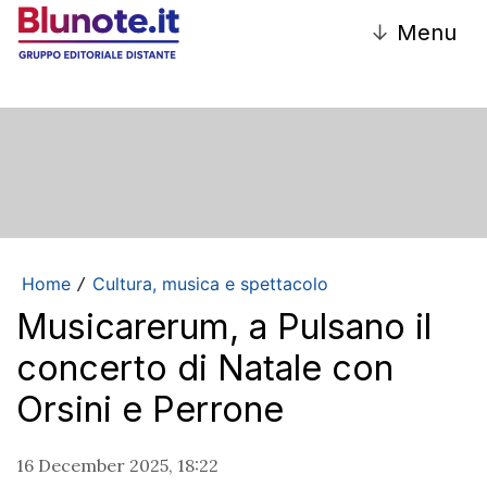
↓
Menu
Home
Cultura, musica e spettacolo
/
Musicarerum, a Pulsano il
concerto di Natale con
Orsini e Perrone
16 December 2025, 18:22