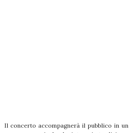
Il concerto accompagnerà il pubblico in un