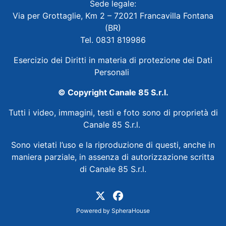
Sede legale:
Via per Grottaglie, Km 2 – 72021 Francavilla Fontana
(BR)
Tel. 0831 819986
Esercizio dei Diritti in materia di protezione dei Dati
Personali
© Copyright Canale 85 S.r.l.
Tutti i video, immagini, testi e foto sono di proprietà di
Canale 85 S.r.l.
Sono vietati l’uso e la riproduzione di questi, anche in
maniera parziale, in assenza di autorizzazione scritta
di Canale 85 S.r.l.
Powered by
SpheraHouse