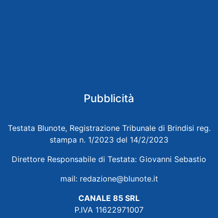
Pubblicità
Testata Blunote, Registrazione Tribunale di Brindisi reg.
stampa n. 1/2023 del 14/2/2023
Direttore Responsabile di Testata: Giovanni Sebastio
mail:
redazione@blunote.it
CANALE 85 SRL
P.IVA 11622971007