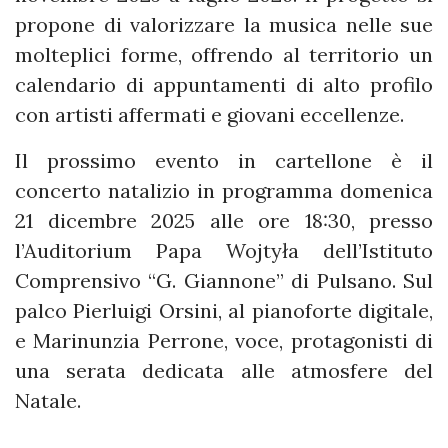
propone di valorizzare la musica nelle sue
molteplici forme, offrendo al territorio un
calendario di appuntamenti di alto profilo
con artisti affermati e giovani eccellenze.
Il prossimo evento in cartellone è il
concerto natalizio in programma domenica
21 dicembre 2025 alle ore 18:30, presso
l’Auditorium Papa Wojtyła dell’Istituto
Comprensivo “G. Giannone” di Pulsano. Sul
palco Pierluigi Orsini, al pianoforte digitale,
e Marinunzia Perrone, voce, protagonisti di
una serata dedicata alle atmosfere del
Natale.