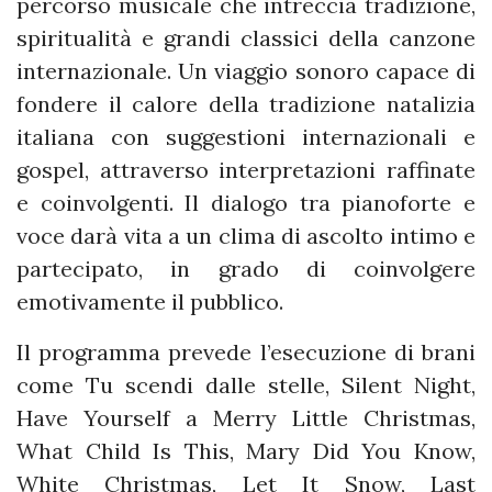
percorso musicale che intreccia tradizione,
spiritualità e grandi classici della canzone
internazionale. Un viaggio sonoro capace di
fondere il calore della tradizione natalizia
italiana con suggestioni internazionali e
gospel, attraverso interpretazioni raffinate
e coinvolgenti. Il dialogo tra pianoforte e
voce darà vita a un clima di ascolto intimo e
partecipato, in grado di coinvolgere
emotivamente il pubblico.
Il programma prevede l’esecuzione di brani
come Tu scendi dalle stelle, Silent Night,
Have Yourself a Merry Little Christmas,
What Child Is This, Mary Did You Know,
White Christmas, Let It Snow, Last