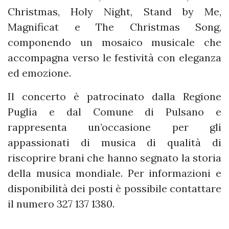
Christmas, Holy Night, Stand by Me,
Magnificat e The Christmas Song,
componendo un mosaico musicale che
accompagna verso le festività con eleganza
ed emozione.
Il concerto è patrocinato dalla Regione
Puglia e dal Comune di Pulsano e
rappresenta un’occasione per gli
appassionati di musica di qualità di
riscoprire brani che hanno segnato la storia
della musica mondiale. Per informazioni e
disponibilità dei posti è possibile contattare
il numero 327 137 1380.