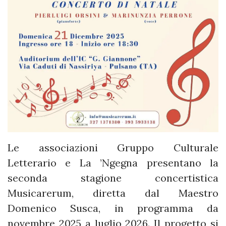
Le associazioni Gruppo Culturale
Letterario e La ’Ngegna presentano la
seconda stagione concertistica
Musicarerum, diretta dal Maestro
Domenico Susca, in programma da
novembre 2025 a luglio 2026. Il progetto si