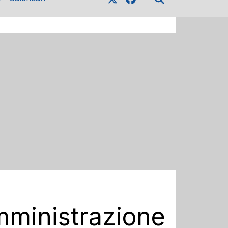
Amministrazione