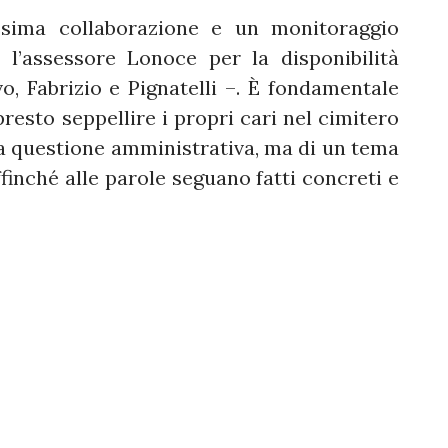
ssima collaborazione e un monitoraggio
 l’assessore Lonoce per la disponibilità
, Fabrizio e Pignatelli –. È fondamentale
resto seppellire i propri cari nel cimitero
una questione amministrativa, ma di un tema
ffinché alle parole seguano fatti concreti e