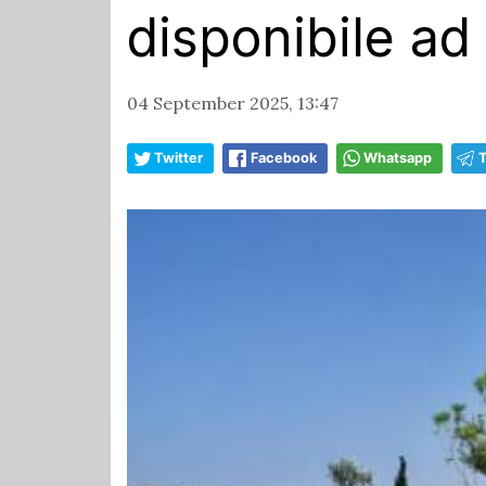
disponibile a
04 September 2025, 13:47
Twitter
Facebook
Whatsapp