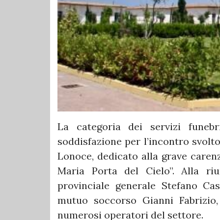
La categoria dei servizi funeb
soddisfazione per l’incontro svolto
Lonoce, dedicato alla grave carenz
Maria Porta del Cielo”. Alla ri
provinciale generale Stefano Cas
mutuo soccorso Gianni Fabrizio, 
numerosi operatori del settore.