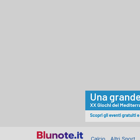
Calcio
Altri Sport