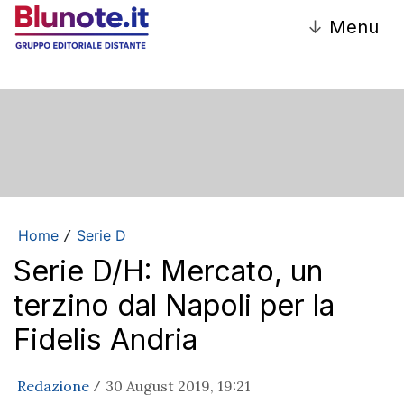
↓
Menu
Home
Serie D
/
Serie D/H: Mercato, un
terzino dal Napoli per la
Fidelis Andria
Redazione
30 August 2019, 19:21
/