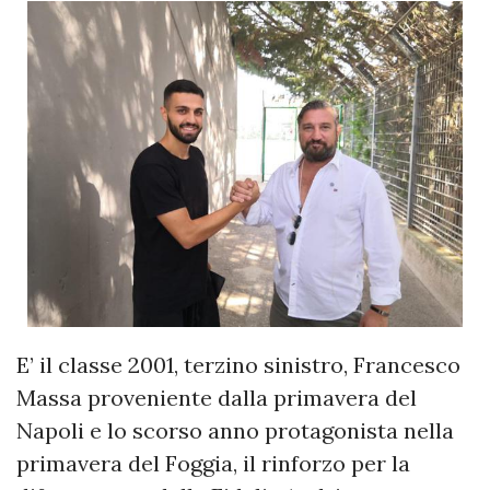
E’ il classe 2001, terzino sinistro, Francesco
Massa proveniente dalla primavera del
Napoli e lo scorso anno protagonista nella
primavera del Foggia, il rinforzo per la