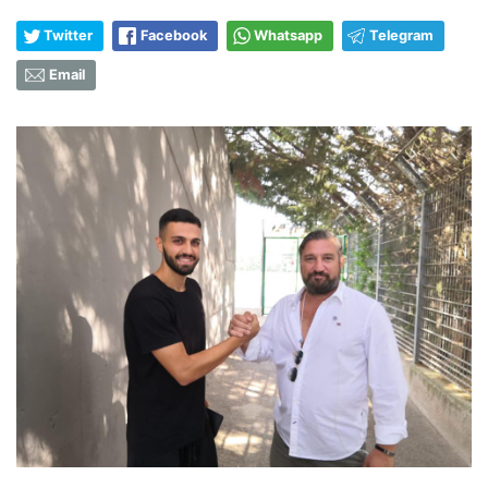
Twitter
Facebook
Whatsapp
Telegram
Email