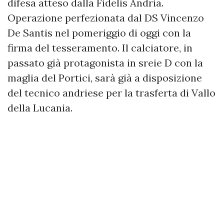
difesa atteso dalla Fidelis Andria.
Operazione perfezionata dal DS Vincenzo
De Santis nel pomeriggio di oggi con la
firma del tesseramento. Il calciatore, in
passato già protagonista in sreie D con la
maglia del Portici, sarà già a disposizione
del tecnico andriese per la trasferta di Vallo
della Lucania.