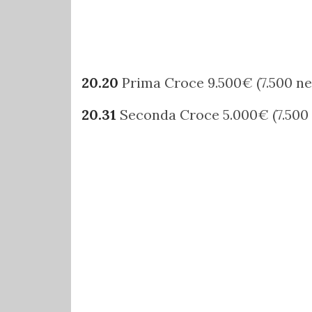
20.20
Prima Croce 9.500€ (7.500 ne
20.31
Seconda Croce 5.000€ (7.500 