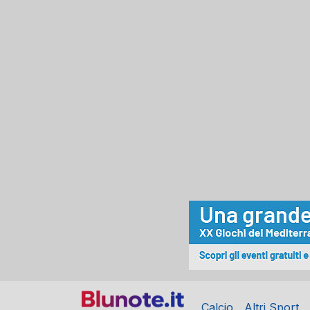
Calcio
Altri Sport