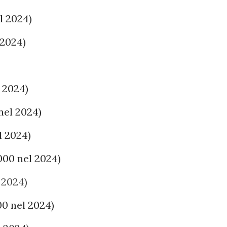
l 2024)
 2024)
 2024)
nel 2024)
l 2024)
000 nel 2024)
 2024)
0 nel 2024)