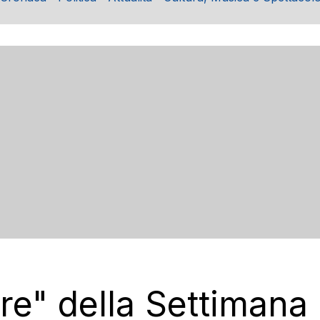
re" della Settimana 