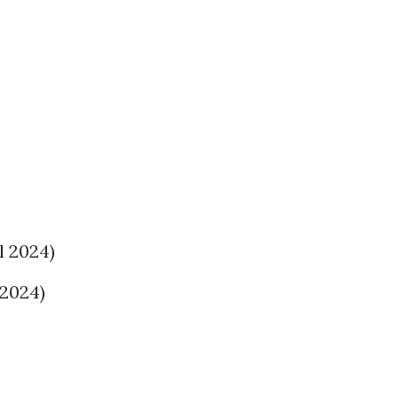
l 2024)
 2024)