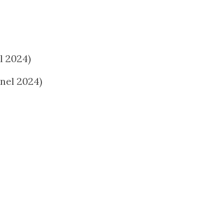
l 2024)
nel 2024)