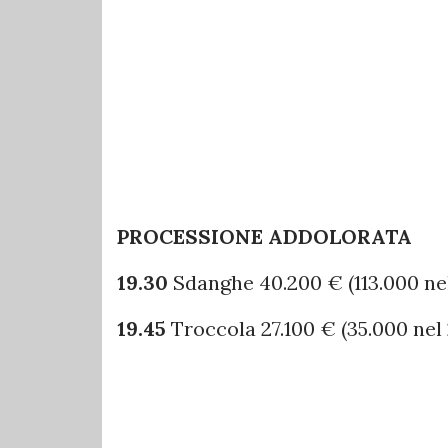
PROCESSIONE ADDOLORATA
19.30
Sdanghe 40.200 € (113.000 ne
19.45
Troccola 27.100 € (35.000 nel