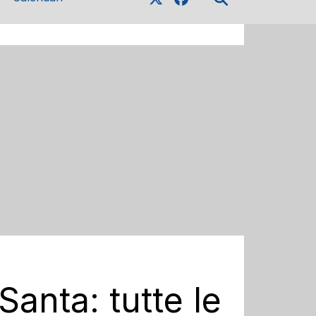
Santa: tutte le