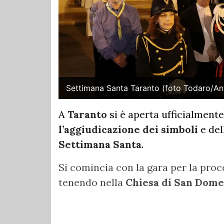
Settimana Santa Taranto (foto Todaro/A
A
Taranto
si è aperta ufficialmente
l’aggiudicazione dei simboli
e del
Settimana Santa
.
Si comincia con la gara per la proc
tenendo nella
Chiesa di San Dome