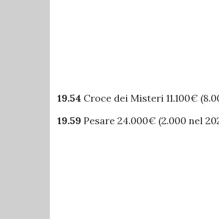
19.54
Croce dei Misteri 11.100€ (8.0
19.59
Pesare 24.000€ (2.000 nel 20