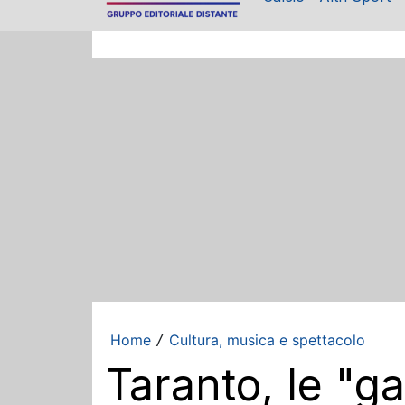
Home
Cultura, musica e spettacolo
/
Taranto, le "ga