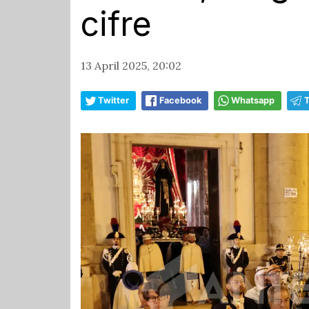
cifre
13 April 2025, 20:02
Twitter
Facebook
Whatsapp