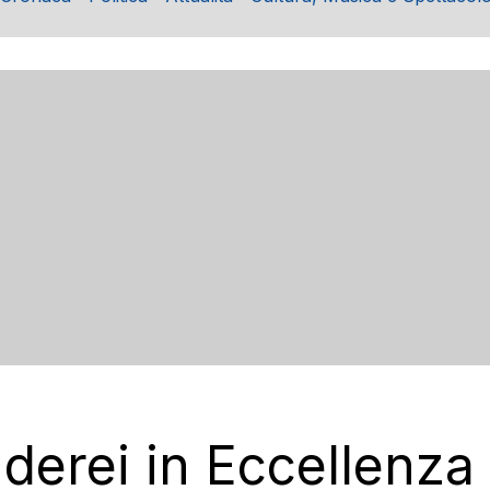
derei in Eccellenza 