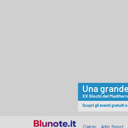
Calcio
Altri Sport