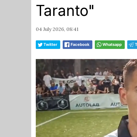
Taranto"
04 July 2026, 08:41
Twitter
Facebook
Whatsapp