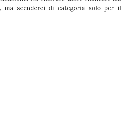
a, ma scenderei di categoria solo per il