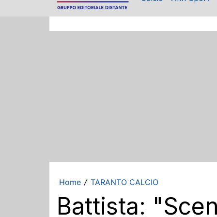
Home
TARANTO CALCIO
/
Battista: "Scen