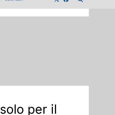
solo per il