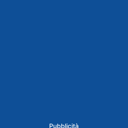
Pubblicità