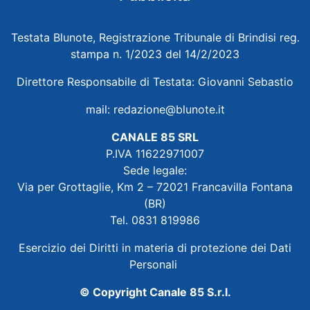
Testata Blunote, Registrazione Tribunale di Brindisi reg.
stampa n. 1/2023 del 14/2/2023
Direttore Responsabile di Testata: Giovanni Sebastio
mail:
redazione@blunote.it
CANALE 85 SRL
P.IVA 11622971007
Sede legale:
Via per Grottaglie, Km 2 – 72021 Francavilla Fontana
(BR)
Tel. 0831 819986
Esercizio dei Diritti in materia di protezione dei Dati
Personali
© Copyright Canale 85 S.r.l.