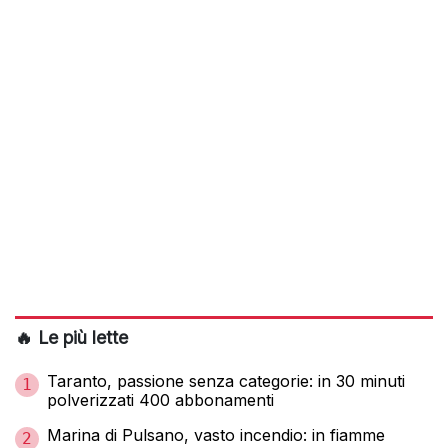
🔥 Le più lette
Taranto, passione senza categorie: in 30 minuti
1
polverizzati 400 abbonamenti
Marina di Pulsano, vasto incendio: in fiamme
2