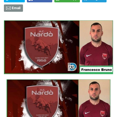
Email