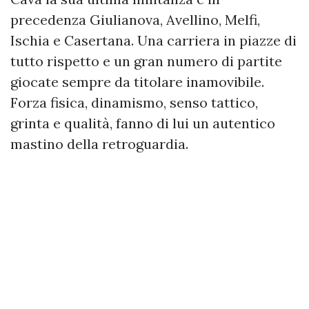
precedenza Giulianova, Avellino, Melfi,
Ischia e Casertana. Una carriera in piazze di
tutto rispetto e un gran numero di partite
giocate sempre da titolare inamovibile.
Forza fisica, dinamismo, senso tattico,
grinta e qualità, fanno di lui un autentico
mastino della retroguardia.