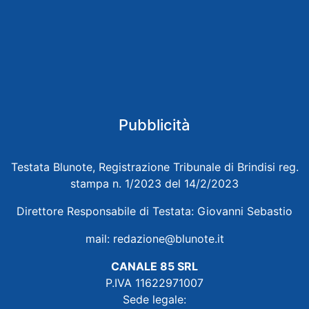
Pubblicità
Testata Blunote, Registrazione Tribunale di Brindisi reg.
stampa n. 1/2023 del 14/2/2023
Direttore Responsabile di Testata: Giovanni Sebastio
mail:
redazione@blunote.it
CANALE 85 SRL
P.IVA 11622971007
Sede legale: