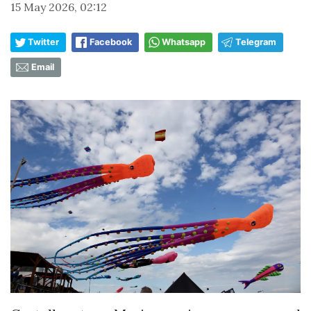
15 May 2026, 02:12
Twitter
Facebook
Whatsapp
Telegram
Email