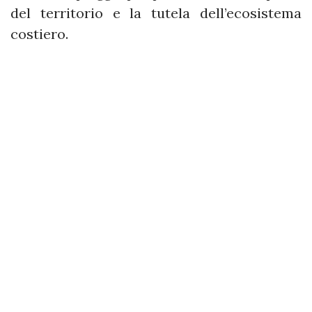
del territorio e la tutela dell’ecosistema
costiero.