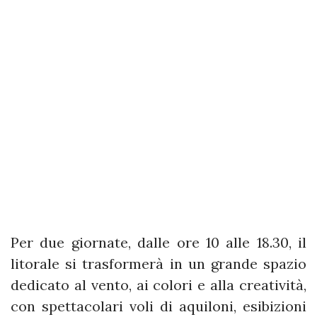
Per due giornate, dalle ore 10 alle 18.30, il
litorale si trasformerà in un grande spazio
dedicato al vento, ai colori e alla creatività,
con spettacolari voli di aquiloni, esibizioni