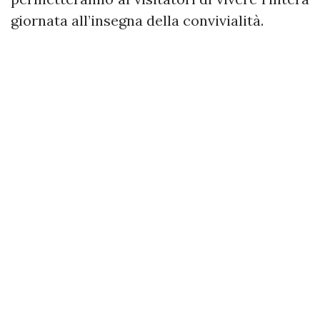
giornata all’insegna della convivialità.