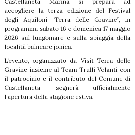
Castellaneta Marina si prepara ad
accogliere la terza edizione del Festival
degli Aquiloni “Terra delle Gravine”, in
programma sabato 16 e domenica 17 maggio
2026 sul lungomare e sulla spiaggia della
località balneare jonica.
L’evento, organizzato da Visit Terra delle
Gravine insieme al Team Trulli Volanti con
il patrocinio e il contributo del Comune di
Castellaneta, segnerà ufficialmente
l’apertura della stagione estiva.