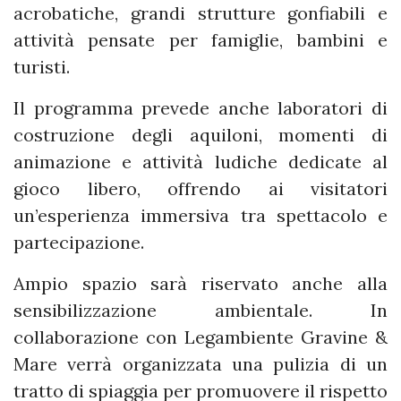
acrobatiche, grandi strutture gonfiabili e
attività pensate per famiglie, bambini e
turisti.
Il programma prevede anche laboratori di
costruzione degli aquiloni, momenti di
animazione e attività ludiche dedicate al
gioco libero, offrendo ai visitatori
un’esperienza immersiva tra spettacolo e
partecipazione.
Ampio spazio sarà riservato anche alla
sensibilizzazione ambientale. In
collaborazione con Legambiente Gravine &
Mare verrà organizzata una pulizia di un
tratto di spiaggia per promuovere il rispetto