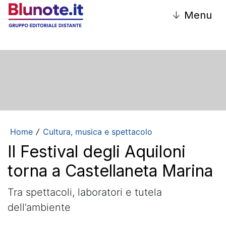
↓
Menu
Home
Cultura, musica e spettacolo
/
Il Festival degli Aquiloni
torna a Castellaneta Marina
Tra spettacoli, laboratori e tutela
dell’ambiente