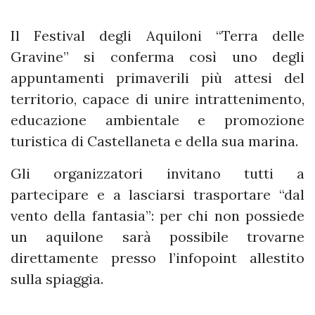
Il Festival degli Aquiloni “Terra delle
Gravine” si conferma così uno degli
appuntamenti primaverili più attesi del
territorio, capace di unire intrattenimento,
educazione ambientale e promozione
turistica di Castellaneta e della sua marina.
Gli organizzatori invitano tutti a
partecipare e a lasciarsi trasportare “dal
vento della fantasia”: per chi non possiede
un aquilone sarà possibile trovarne
direttamente presso l’infopoint allestito
sulla spiaggia.