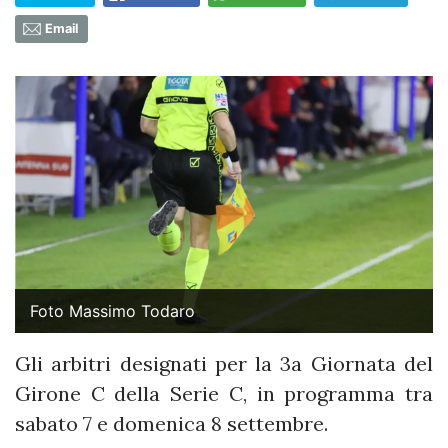
Email
Foto Massimo Todaro
Gli arbitri designati per la 3a Giornata del
Girone C della Serie C, in programma tra
sabato 7 e domenica 8 settembre.