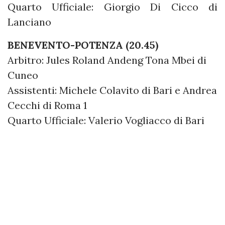
Quarto Ufficiale: Giorgio Di Cicco di
Lanciano
BENEVENTO-POTENZA (20.45)
Arbitro: Jules Roland Andeng Tona Mbei di
Cuneo
Assistenti: Michele Colavito di Bari e Andrea
Cecchi di Roma 1
Quarto Ufficiale: Valerio Vogliacco di Bari