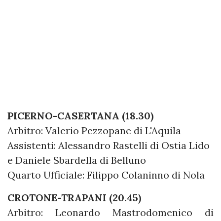
PICERNO-CASERTANA (18.30)
Arbitro: Valerio Pezzopane di L'Aquila
Assistenti: Alessandro Rastelli di Ostia Lido
e Daniele Sbardella di Belluno
Quarto Ufficiale: Filippo Colaninno di Nola
CROTONE-TRAPANI (20.45)
Arbitro: Leonardo Mastrodomenico di