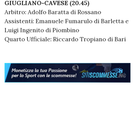
GIUGLIANO-CAVESE (20.45)
Arbitro: Adolfo Baratta di Rossano
Assistenti: Emanuele Fumarulo di Barletta e
Luigi Ingenito di Piombino
Quarto Ufficiale: Riccardo Tropiano di Bari