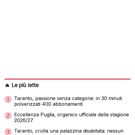
🔥 Le più lette
Taranto, passione senza categorie: in 30 minuti
1
polverizzati 400 abbonamenti
Eccellenza Puglia, organico ufficiale della stagione
2
2026/27
Taranto, crolla una palazzina disabitata: nessun
3