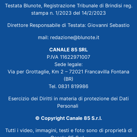
Testata Blunote, Registrazione Tribunale di Brindisi reg.
stampa n. 1/2023 del 14/2/2023
Direttore Responsabile di Testata: Giovanni Sebastio
mail:
redazione@blunote.it
CANALE 85 SRL
P.IVA 11622971007
Sede legale:
Via per Grottaglie, Km 2 – 72021 Francavilla Fontana
(BR)
Tel. 0831 819986
Esercizio dei Diritti in materia di protezione dei Dati
Personali
© Copyright Canale 85 S.r.l.
Tutti i video, immagini, testi e foto sono di proprietà di