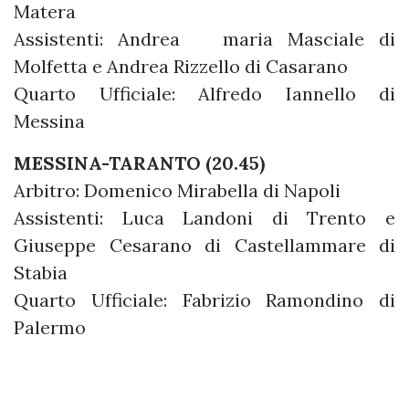
Matera
Assistenti: Andrea maria Masciale di
Molfetta e Andrea Rizzello di Casarano
Quarto Ufficiale: Alfredo Iannello di
Messina
MESSINA-TARANTO (20.45)
Arbitro: Domenico Mirabella di Napoli
Assistenti: Luca Landoni di Trento e
Giuseppe Cesarano di Castellammare di
Stabia
Quarto Ufficiale: Fabrizio Ramondino di
Palermo