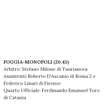
FOGGIA-MONOPOLI (20.45)
Arbitro: Stefano Milone di Taurianova
Assistenti: Roberto D'Ascanio di Roma 2 e
Federico Linari di Firenze
Quarto Ufficiale: Ferdinando Emanuel Toro
di Catania