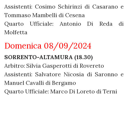
Assistenti: Cosimo Schirinzi di Casarano e
Tommaso Mambelli di Cesena
Quarto Ufficiale: Antonio Di Reda di
Molfetta
Domenica 08/09/2024
SORRENTO-ALTAMURA (18.30)
Arbitro: Silvia Gasperotti di Rovereto
Assistenti: Salvatore Nicosia di Saronno e
Manuel Cavalli di Bergamo
Quarto Ufficiale: Marco Di Loreto di Terni