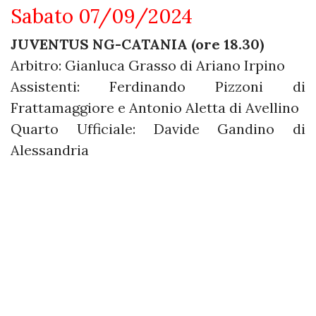
Sabato 07/09/2024
JUVENTUS NG-CATANIA (ore 18.30)
Arbitro: Gianluca Grasso di Ariano Irpino
Assistenti: Ferdinando Pizzoni di
Frattamaggiore e Antonio Aletta di Avellino
Quarto Ufficiale: Davide Gandino di
Alessandria