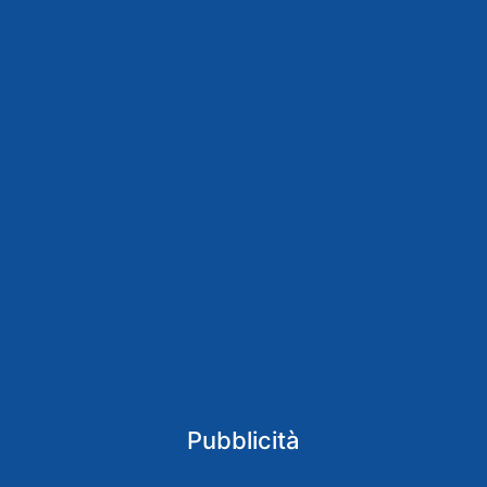
Pubblicità