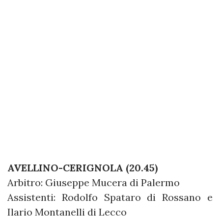
AVELLINO-CERIGNOLA (20.45)
Arbitro: Giuseppe Mucera di Palermo
Assistenti: Rodolfo Spataro di Rossano e
Ilario Montanelli di Lecco