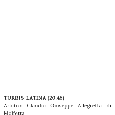
TURRIS-LATINA (20.45)
Arbitro: Claudio Giuseppe Allegretta di
Molfetta