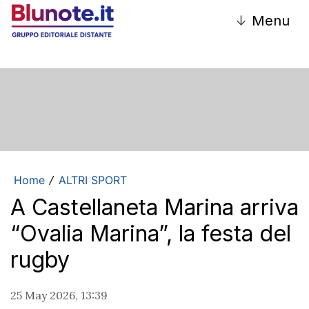
↓
Menu
Home
ALTRI SPORT
/
A Castellaneta Marina arriva
“Ovalia Marina”, la festa del
rugby
25 May 2026, 13:39