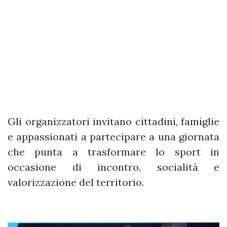
Gli organizzatori invitano cittadini, famiglie
e appassionati a partecipare a una giornata
che punta a trasformare lo sport in
occasione di incontro, socialità e
valorizzazione del territorio.