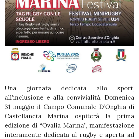
Una giornata dedicata allo sport,
all’inclusione e alla convivialità. Domenica
31 maggio il Campo Comunale D’Onghia di
Castellaneta Marina ospiterà la prima
edizione di “Ovalia Marina”, manifestazione
interamente dedicata al rugby e aperta ad