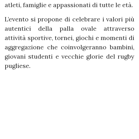
atleti, famiglie e appassionati di tutte le età.
L’evento si propone di celebrare i valori più
autentici della palla ovale attraverso
attività sportive, tornei, giochi e momenti di
aggregazione che coinvolgeranno bambini,
giovani studenti e vecchie glorie del rugby
pugliese.