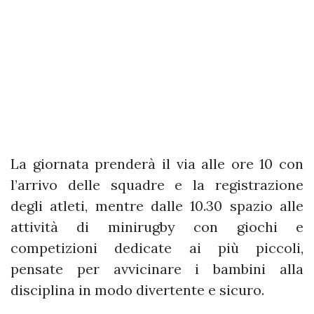
La giornata prenderà il via alle ore 10 con
l’arrivo delle squadre e la registrazione
degli atleti, mentre dalle 10.30 spazio alle
attività di minirugby con giochi e
competizioni dedicate ai più piccoli,
pensate per avvicinare i bambini alla
disciplina in modo divertente e sicuro.