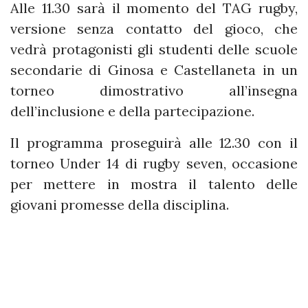
Alle 11.30 sarà il momento del TAG rugby,
versione senza contatto del gioco, che
vedrà protagonisti gli studenti delle scuole
secondarie di Ginosa e Castellaneta in un
torneo dimostrativo all’insegna
dell’inclusione e della partecipazione.
Il programma proseguirà alle 12.30 con il
torneo Under 14 di rugby seven, occasione
per mettere in mostra il talento delle
giovani promesse della disciplina.