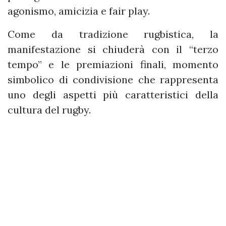
agonismo, amicizia e fair play.
Come da tradizione rugbistica, la
manifestazione si chiuderà con il “terzo
tempo” e le premiazioni finali, momento
simbolico di condivisione che rappresenta
uno degli aspetti più caratteristici della
cultura del rugby.