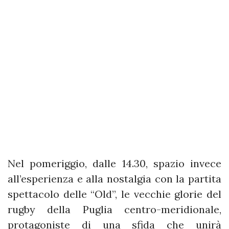
Nel pomeriggio, dalle 14.30, spazio invece
all’esperienza e alla nostalgia con la partita
spettacolo delle “Old”, le vecchie glorie del
rugby della Puglia centro-meridionale,
protagoniste di una sfida che unirà