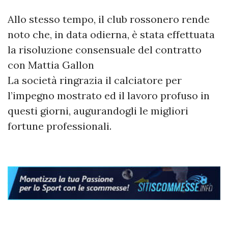
Allo stesso tempo, il club rossonero rende
noto che, in data odierna, è stata effettuata
la risoluzione consensuale del contratto
con Mattia Gallon
La società ringrazia il calciatore per
l’impegno mostrato ed il lavoro profuso in
questi giorni, augurandogli le migliori
fortune professionali.