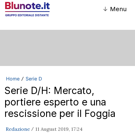
↓
Menu
Home
Serie D
/
Serie D/H: Mercato,
portiere esperto e una
rescissione per il Foggia
Redazione
11 August 2019, 17:24
/