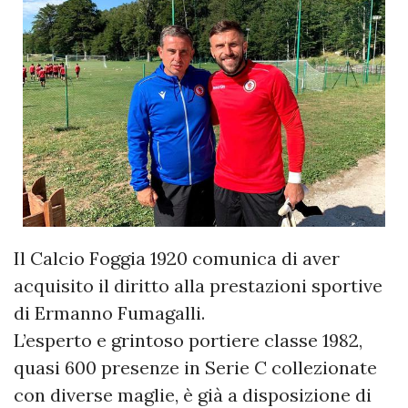
Il Calcio Foggia 1920 comunica di aver
acquisito il diritto alla prestazioni sportive
di Ermanno Fumagalli.
L’esperto e grintoso portiere classe 1982,
quasi 600 presenze in Serie C collezionate
con diverse maglie, è già a disposizione di