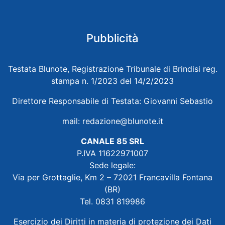
Pubblicità
Testata Blunote, Registrazione Tribunale di Brindisi reg.
stampa n. 1/2023 del 14/2/2023
Direttore Responsabile di Testata: Giovanni Sebastio
mail:
redazione@blunote.it
CANALE 85 SRL
P.IVA 11622971007
Sede legale:
Via per Grottaglie, Km 2 – 72021 Francavilla Fontana
(BR)
Tel. 0831 819986
Esercizio dei Diritti in materia di protezione dei Dati