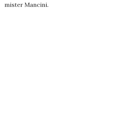
mister Mancini.