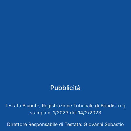
Pubblicità
Testata Blunote, Registrazione Tribunale di Brindisi reg.
stampa n. 1/2023 del 14/2/2023
Direttore Responsabile di Testata: Giovanni Sebastio