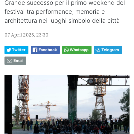
Grande successo per il primo weekend del
festival tra performance, memoria e
architettura nei luoghi simbolo della città
07 April 2025, 23:30
Twitter
Facebook
Whatsapp
Telegram
Email