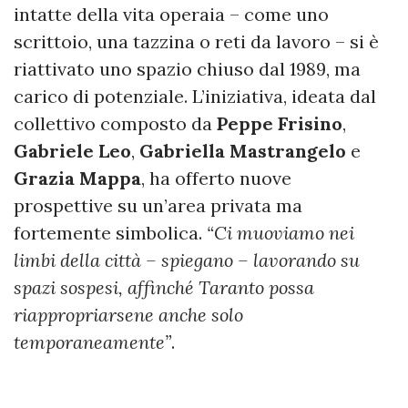
intatte della vita operaia – come uno
scrittoio, una tazzina o reti da lavoro – si è
riattivato uno spazio chiuso dal 1989, ma
carico di potenziale. L’iniziativa, ideata dal
collettivo composto da
Peppe Frisino
,
Gabriele Leo
,
Gabriella Mastrangelo
e
Grazia Mappa
, ha offerto nuove
prospettive su un’area privata ma
fortemente simbolica.
“Ci muoviamo nei
limbi della città – spiegano – lavorando su
spazi sospesi, affinché Taranto possa
riappropriarsene anche solo
temporaneamente”
.