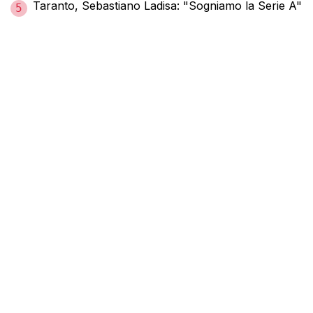
Taranto, Sebastiano Ladisa: "Sogniamo la Serie A"
5