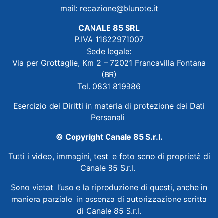
mail:
redazione@blunote.it
CANALE 85 SRL
P.IVA 11622971007
Sede legale:
Via per Grottaglie, Km 2 – 72021 Francavilla Fontana
(BR)
Tel. 0831 819986
Esercizio dei Diritti in materia di protezione dei Dati
Personali
© Copyright Canale 85 S.r.l.
Tutti i video, immagini, testi e foto sono di proprietà di
Canale 85 S.r.l.
Sono vietati l’uso e la riproduzione di questi, anche in
maniera parziale, in assenza di autorizzazione scritta
di Canale 85 S.r.l.