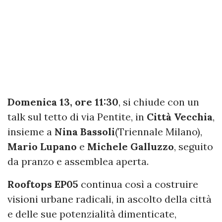
Domenica 13, ore 11:30
, si chiude con un
talk sul tetto di via Pentite, in
Città Vecchia
,
insieme a
Nina Bassoli
(Triennale Milano),
Mario Lupano
e
Michele Galluzzo
, seguito
da pranzo e assemblea aperta.
Rooftops EP05
continua così a costruire
visioni urbane radicali, in ascolto della città
e delle sue potenzialità dimenticate,