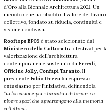
d’Oro alla Biennale Architettura 2021. Un
incontro che ha ribadito il valore del lavoro
collettivo, fondato su fiducia, continuità e
visione condivisa.
Rooftops EP05
è stato selezionato dal
Ministero della Cultura
tra i festival per la
valorizzazione dell’architettura
contemporanea e sostenuto da
Erredi
,
Officine Jolly
,
Confapi Taranto
. Il
presidente
Fabio Greco
ha espresso
entusiasmo per l’iniziativa, definendola
“un’occasione per i tarantini di tornare a
vivere spazi che appartengono alla memoria
collettiva”
.