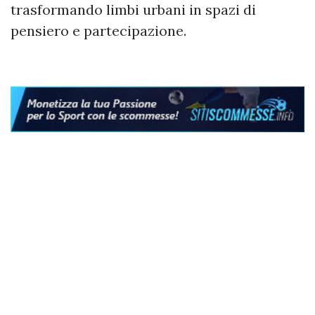
trasformando limbi urbani in spazi di
pensiero e partecipazione.