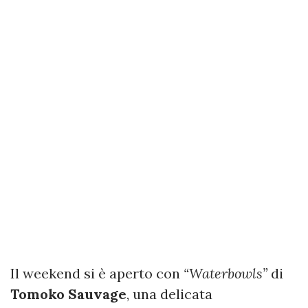
Il weekend si è aperto con
“Waterbowls”
di
Tomoko Sauvage
, una delicata