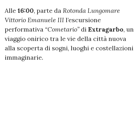
Alle
16:00
, parte da
Rotonda Lungomare
Vittorio Emanuele III
l’escursione
performativa
“Cometario”
di
Extragarbo
, un
viaggio onirico tra le vie della città nuova
alla scoperta di sogni, luoghi e costellazioni
immaginarie.