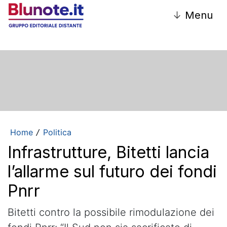
↓
Menu
Home
Politica
/
Infrastrutture, Bitetti lancia
l’allarme sul futuro dei fondi
Pnrr
Bitetti contro la possibile rimodulazione dei