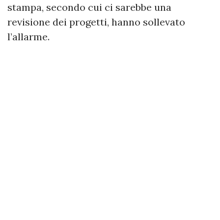
stampa, secondo cui ci sarebbe una
revisione dei progetti, hanno sollevato
l’allarme.