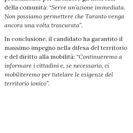
della comunità:
“Serve un’azione immediata.
Non possiamo permettere che Taranto venga
ancora una volta trascurata”
.
In conclusione, il candidato ha garantito il
massimo impegno nella difesa del territorio
e del diritto alla mobilità:
“Continueremo a
informare i cittadini e, se necessario, ci
mobiliteremo per tutelare le esigenze del
territorio ionico”
.