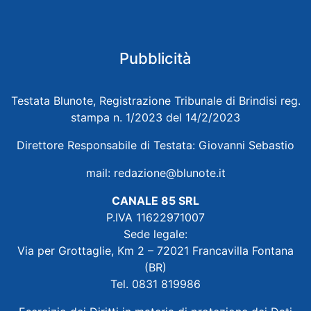
Pubblicità
Testata Blunote, Registrazione Tribunale di Brindisi reg.
stampa n. 1/2023 del 14/2/2023
Direttore Responsabile di Testata: Giovanni Sebastio
mail:
redazione@blunote.it
CANALE 85 SRL
P.IVA 11622971007
Sede legale:
Via per Grottaglie, Km 2 – 72021 Francavilla Fontana
(BR)
Tel. 0831 819986