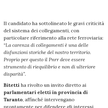
Il candidato ha sottolineato le gravi criticità
del sistema dei collegamenti, con
particolare riferimento alla rete ferroviaria:
“La carenza di collegamenti è una delle
disfunzioni storiche del nostro territorio.
Proprio per questo il Pnrr deve essere
strumento di riequilibrio e non di ulteriore
disparità”
.
Bitetti
ha rivolto un invito diretto ai
parlamentari eletti in provincia di
Taranto
, affinché intervengano
prontamente per difendere gli interessi