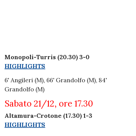
Monopoli-Turris (20.30) 3-0
HIGHLIGHTS
6' Angileri (M), 66' Grandolfo (M), 84'
Grandolfo (M)
Sabato 21/12, ore 17.30
Altamura-Crotone (17.30) 1-3
HIGHLIGHTS