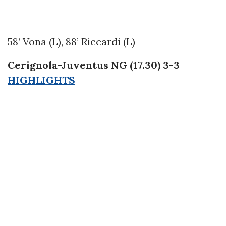
58’ Vona (L), 88’ Riccardi (L)
Cerignola-Juventus NG (17.30) 3-3
HIGHLIGHTS