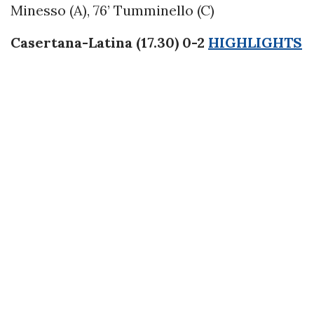
Minesso (A), 76’ Tumminello (C)
Casertana-Latina (17.30) 0-2
HIGHLIGHTS