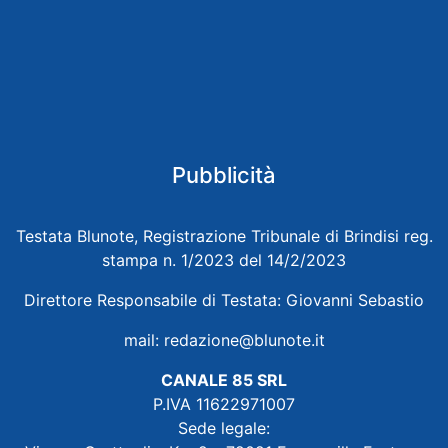
Pubblicità
Testata Blunote, Registrazione Tribunale di Brindisi reg.
stampa n. 1/2023 del 14/2/2023
Direttore Responsabile di Testata: Giovanni Sebastio
mail:
redazione@blunote.it
CANALE 85 SRL
P.IVA 11622971007
Sede legale: