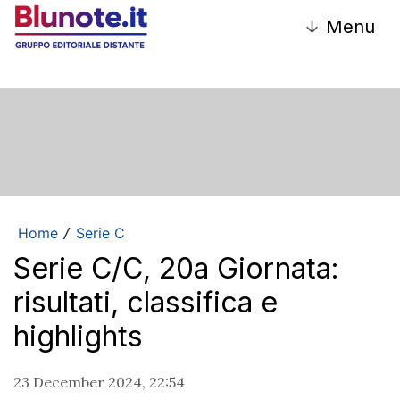
↓
Menu
Home
Serie C
/
Serie C/C, 20a Giornata:
risultati, classifica e
highlights
23 December 2024, 22:54