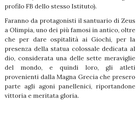
profilo FB dello stesso Istituto).
Faranno da protagonisti il santuario di Zeus
a Olimpia, uno dei più famosi in antico, oltre
che per dare ospitalità ai Giochi, per la
presenza della statua colossale dedicata al
dio, considerata una delle sette meraviglie
del mondo, e quindi loro, gli atleti
provenienti dalla Magna Grecia che presero
parte agli agoni panellenici, riportandone
vittoria e meritata gloria.