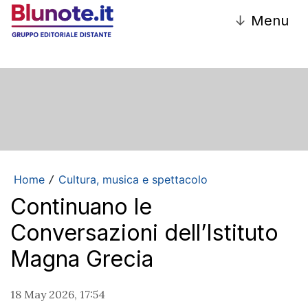
↓
Menu
Home
Cultura, musica e spettacolo
/
Continuano le
Conversazioni dell’Istituto
Magna Grecia
18 May 2026, 17:54