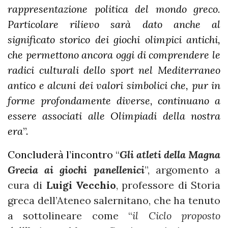
rappresentazione politica del mondo greco.
Particolare rilievo sarà dato anche al
significato storico dei giochi olimpici antichi,
che permettono ancora oggi di comprendere le
radici culturali dello sport nel Mediterraneo
antico e alcuni dei valori simbolici che, pur in
forme profondamente diverse, continuano a
essere associati alle Olimpiadi della nostra
era
”.
Concluderà l’incontro
“
Gli atleti della Magna
Grecia ai giochi panellenici
”, argomento a
cura di
Luigi Vecchio
, professore di Storia
greca dell’Ateneo salernitano, che ha tenuto
a sottolineare come “
il Ciclo proposto