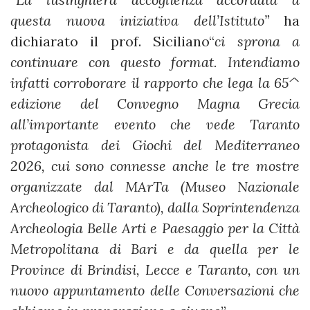
questa nuova iniziativa dell’Istituto”
ha
dichiarato il prof. Siciliano“
ci sprona a
continuare con questo format. Intendiamo
infatti corroborare il rapporto che lega la 65^
edizione del Convegno Magna Grecia
all’importante evento che vede Taranto
protagonista dei Giochi del Mediterraneo
2026, cui sono connesse anche le tre mostre
organizzate dal MArTa (Museo Nazionale
Archeologico di Taranto), dalla Soprintendenza
Archeologia Belle Arti e Paesaggio per la Città
Metropolitana di Bari e da quella per le
Province di Brindisi, Lecce e Taranto, con un
nuovo appuntamento delle Conversazioni che