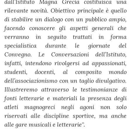
dall’Istituto Magna Grecia costituisca una
rilevante novità. Obiettivo principale è quello
di stabilire un dialogo con un pubblico ampio,
facendo conoscere gli aspetti generali che
verranno in seguito trattati in forma
specialistica durante le giornate del
Convegno. Le Conversazioni dell’Istituto,
infatti, intendono rivolgersi ad appassionati,
studenti, docenti, al composito mondo
dell’associazionismo con un taglio divulgativo.
Illustreremo attraverso le testimonianze di
fonti letterarie e materiali la presenza degli
atleti magnogreci negli agoni non solo
riservati alle discipline sportive, ma anche
alle gare musicali e letterarie
”.