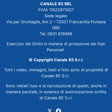
CANALE 85 SRL
P.IVA 11622971007
Sede legale:
Via per Grottaglie, Km 2 – 72021 Francavilla Fontana
(BR)
Tel. 0831 819986
Esercizio dei Diritti in materia di protezione dei Dati
Personali
© Copyright Canale 85 S.r.l.
Tutti i video, immagini, testi e foto sono di proprietà di
Canale 85 S.r.l.
Sono vietati l’uso e la riproduzione di questi, anche in
maniera parziale, in assenza di autorizzazione scritta
di Canale 85 S.r.l.