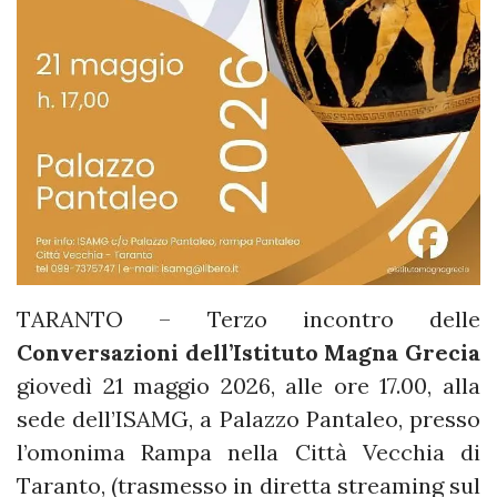
TARANTO – Terzo incontro delle
Conversazioni dell’Istituto Magna Grecia
giovedì 21 maggio 2026, alle ore 17.00, alla
sede dell’ISAMG, a Palazzo Pantaleo, presso
l’omonima Rampa nella Città Vecchia di
Taranto, (trasmesso in diretta streaming sul