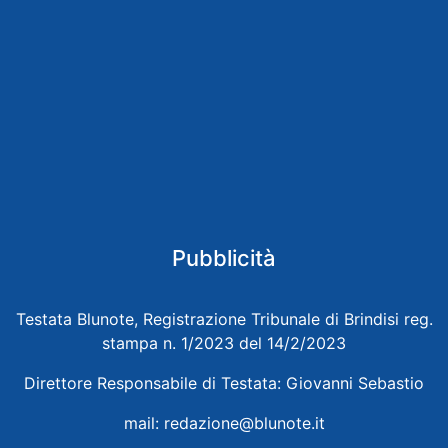
Pubblicità
Testata Blunote, Registrazione Tribunale di Brindisi reg.
stampa n. 1/2023 del 14/2/2023
Direttore Responsabile di Testata: Giovanni Sebastio
mail:
redazione@blunote.it