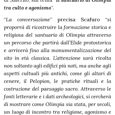
tra culto e agonismo
”.
“
La conversazione
” precisa Scafuro “
si
proporrà di ricostruire la formazione storica e
religiosa del santuario di Olimpia attraverso
un percorso che partirà dall’Elide protostorica
e arriverà fino alla monumentalizzazione del
sito in età classica. L’attenzione sarà rivolta
non soltanto agli edifici più noti, ma anche agli
aspetti cultuali più antichi, come gli altari di
cenere, il Pelopion, le pratiche rituali e la
costruzione del paesaggio sacro. Attraverso le
fonti letterarie e i dati archeologici, si cercherà
di mostrare come Olimpia sia stata, per secoli,
un luogo di incontro tra religione, agonismo e