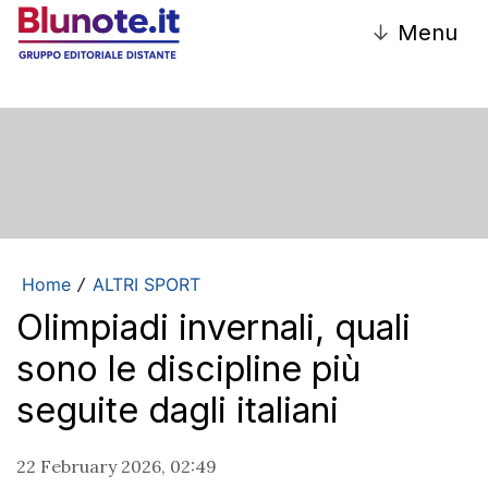
↓
Menu
Home
ALTRI SPORT
/
Olimpiadi invernali, quali
sono le discipline più
seguite dagli italiani
22 February 2026, 02:49