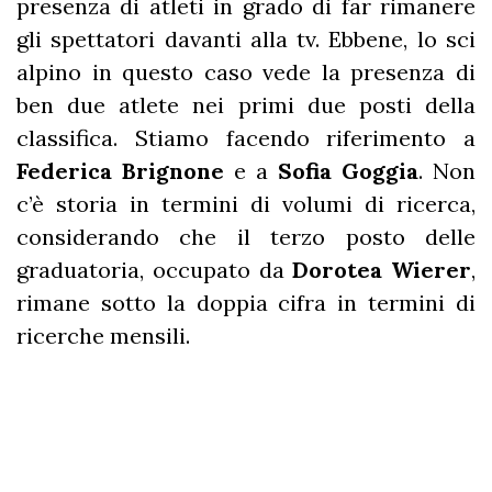
presenza di atleti in grado di far rimanere
gli spettatori davanti alla tv. Ebbene, lo sci
alpino in questo caso vede la presenza di
ben due atlete nei primi due posti della
classifica. Stiamo facendo riferimento a
Federica Brignone
e a
Sofia Goggia
. Non
c’è storia in termini di volumi di ricerca,
considerando che il terzo posto delle
graduatoria, occupato da
Dorotea Wierer
,
rimane sotto la doppia cifra in termini di
ricerche mensili.