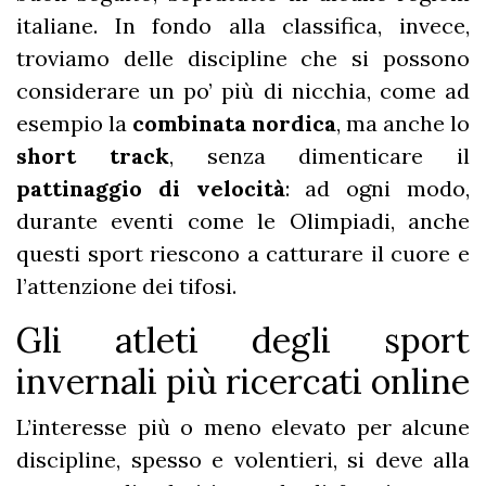
italiane. In fondo alla classifica, invece,
troviamo delle discipline che si possono
considerare un po’ più di nicchia, come ad
esempio la
combinata nordica
, ma anche lo
short track
, senza dimenticare il
pattinaggio di velocità
: ad ogni modo,
durante eventi come le Olimpiadi, anche
questi sport riescono a catturare il cuore e
l’attenzione dei tifosi.
Gli atleti degli sport
invernali più ricercati online
L’interesse più o meno elevato per alcune
discipline, spesso e volentieri, si deve alla