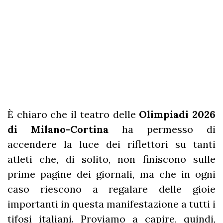
È chiaro che il teatro delle
Olimpiadi 2026
di Milano-Cortina
ha permesso di
accendere la luce dei riflettori su tanti
atleti che, di solito, non finiscono sulle
prime pagine dei giornali, ma che in ogni
caso riescono a regalare delle gioie
importanti in questa manifestazione a tutti i
tifosi italiani. Proviamo a capire, quindi,