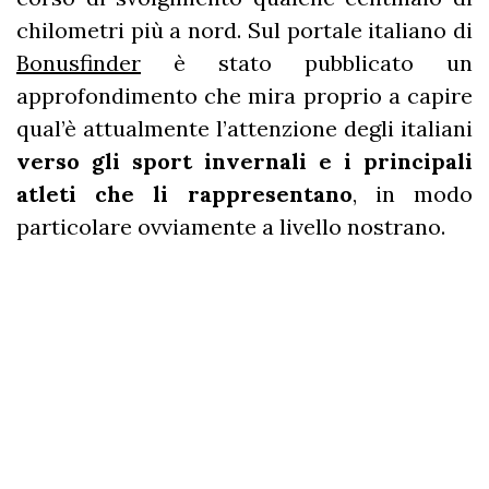
chilometri più a nord. Sul portale italiano di
Bonusfinder
è stato pubblicato un
approfondimento che mira proprio a capire
qual’è attualmente l’attenzione degli italiani
verso gli sport invernali e i principali
atleti che li rappresentano
, in modo
particolare ovviamente a livello nostrano.