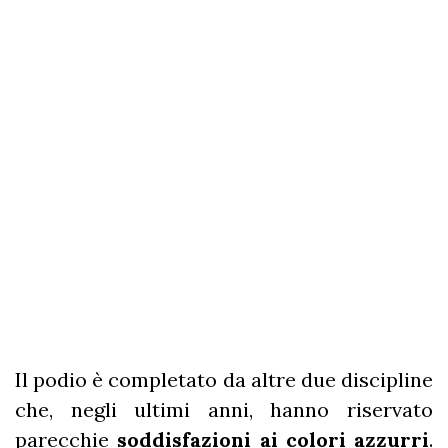
Il podio è completato da altre due discipline
che, negli ultimi anni, hanno riservato
parecchie
soddisfazioni ai colori azzurri
.