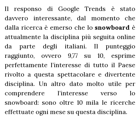
Il responso di Google Trends è stato
davvero interessante, dal momento che
dalla ricerca è emerso che lo
snowboard
è
attualmente la disciplina più seguita online
da parte degli italiani. Il punteggio
raggiunto, ovvero 9,77 su 10, esprime
perfettamente l’interesse di tutto il Paese
rivolto a questa spettacolare e divertente
disciplina. Un altro dato molto utile per
comprendere l’interesse verso lo
snowboard: sono oltre 10 mila le ricerche
effettuate ogni mese su questa disciplina.