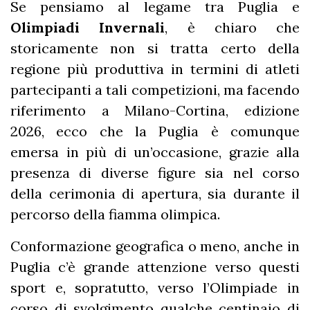
Se pensiamo al legame tra Puglia e
Olimpiadi Invernali
, è chiaro che
storicamente non si tratta certo della
regione più produttiva in termini di atleti
partecipanti a tali competizioni, ma facendo
riferimento a Milano-Cortina, edizione
2026, ecco che la Puglia è comunque
emersa in più di un’occasione, grazie alla
presenza di diverse figure sia nel corso
della cerimonia di apertura, sia durante il
percorso della fiamma olimpica.
Conformazione geografica o meno, anche in
Puglia c’è grande attenzione verso questi
sport e, sopratutto, verso l’Olimpiade in
corso di svolgimento qualche centinaio di