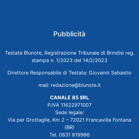
Pubblicità
Testata Blunote, Registrazione Tribunale di Brindisi reg.
stampa n. 1/2023 del 14/2/2023
Direttore Responsabile di Testata: Giovanni Sebastio
mail:
redazione@blunote.it
CANALE 85 SRL
P.IVA 11622971007
Sede legale:
Via per Grottaglie, Km 2 – 72021 Francavilla Fontana
(BR)
Tel. 0831 819986