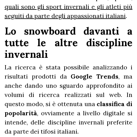
quali sono gli sport invernali e gli atleti più
seguiti da parte degli appassionati italiani
.
Lo snowboard davanti a
tutte le altre discipline
invernali
La ricerca è stata possibile analizzando i
risultati prodotti da
Google Trends
, ma
anche dando uno sguardo approfondito ai
volumi di ricerca realizzati sul web. In
questo modo, si è ottenuta una
classifica di
popolarità
, ovviamente a livello digitale si
intende, delle discipline invernali preferite
da parte dei tifosi italiani.