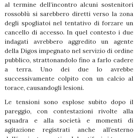
al termine dell’incontro alcuni sostenitori
rossoblù si sarebbero diretti verso la zona
degli spogliatoi nel tentativo di forzare un
cancello di accesso. In quel contesto i due
indagati avrebbero aggredito un agente
della Digos impegnato nel servizio di ordine
pubblico, strattonandolo fino a farlo cadere
a terra. Uno dei due lo avrebbe
successivamente colpito con un calcio al
torace, causandogli lesioni.
Le tensioni sono esplose subito dopo il
pareggio, con contestazioni rivolte alla
squadra e alla società e momenti di
agitazione registrati anche all’esterno