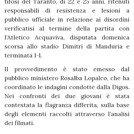
tifosi del Taranto, di 22 e 25 anni, ritenuti
responsabili di resistenza e lesioni a
pubblico ufficiale in relazione ai disordini
verificatisi al termine della partita con
l’Atletico Acquaviva, disputata domenica
scorsa allo stadio Dimitri di Manduria e
terminata 1-1.
Il provvedimento è stato emesso dal
pubblico ministero Rosalba Lopalco, che ha
coordinato le indagini condotte dalla Digos.
Nei confronti dei due giovani è stata
contestata la flagranza differita, sulla base
degli elementi raccolti attraverso l’analisi
dei filmati.