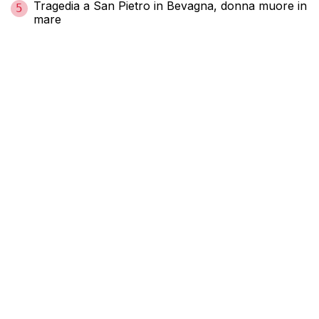
Tragedia a San Pietro in Bevagna, donna muore in
5
mare