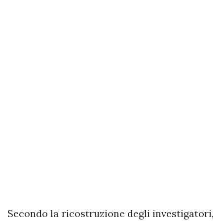
Secondo la ricostruzione degli investigatori,