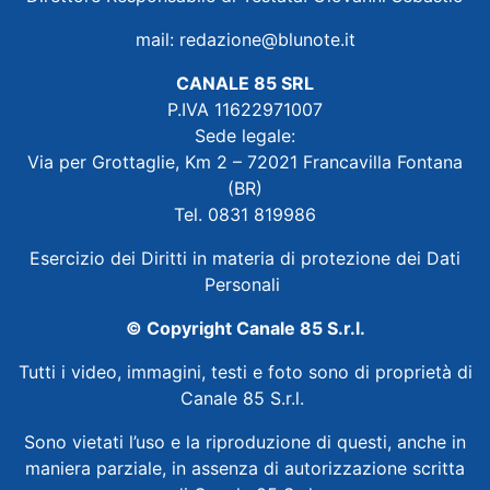
mail:
redazione@blunote.it
CANALE 85 SRL
P.IVA 11622971007
Sede legale:
Via per Grottaglie, Km 2 – 72021 Francavilla Fontana
(BR)
Tel. 0831 819986
Esercizio dei Diritti in materia di protezione dei Dati
Personali
© Copyright Canale 85 S.r.l.
Tutti i video, immagini, testi e foto sono di proprietà di
Canale 85 S.r.l.
Sono vietati l’uso e la riproduzione di questi, anche in
maniera parziale, in assenza di autorizzazione scritta