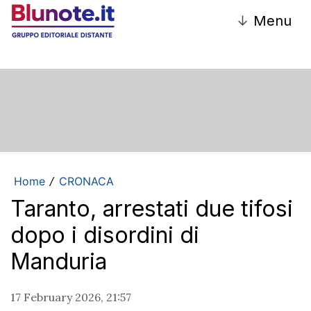
↓
Menu
Home
CRONACA
/
Taranto, arrestati due tifosi
dopo i disordini di
Manduria
17 February 2026, 21:57