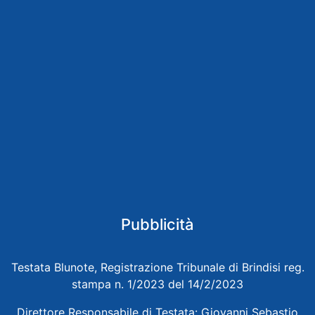
Pubblicità
Testata Blunote, Registrazione Tribunale di Brindisi reg.
stampa n. 1/2023 del 14/2/2023
Direttore Responsabile di Testata: Giovanni Sebastio