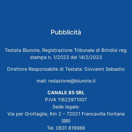
Pubblicità
Testata Blunote, Registrazione Tribunale di Brindisi reg.
stampa n. 1/2023 del 14/2/2023
Direttore Responsabile di Testata: Giovanni Sebastio
mail:
redazione@blunote.it
CANALE 85 SRL
P.IVA 11622971007
Sede legale:
Via per Grottaglie, Km 2 – 72021 Francavilla Fontana
(BR)
Tel. 0831 819986