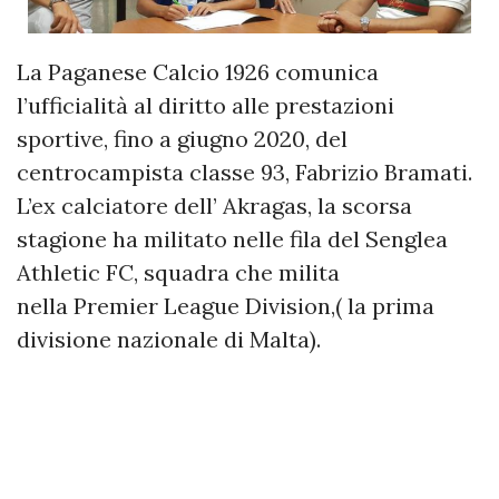
La Paganese Calcio 1926 comunica
l’ufficialità al diritto alle prestazioni
sportive, fino a giugno 2020, del
centrocampista classe 93, Fabrizio Bramati.
L’ex calciatore dell’ Akragas, la scorsa
stagione ha militato nelle fila del Senglea
Athletic FC, squadra che milita
nella Premier League Division,( la prima
divisione nazionale di Malta).