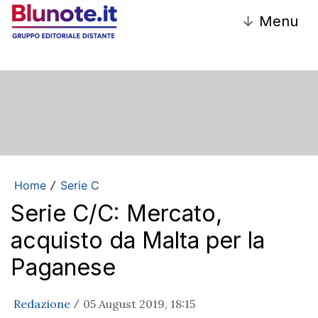
↓
Menu
Home
Serie C
/
Serie C/C: Mercato,
acquisto da Malta per la
Paganese
Redazione
05 August 2019, 18:15
/