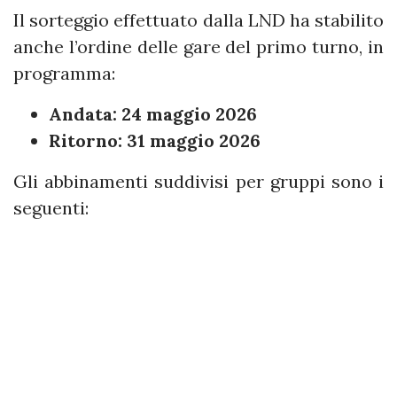
Il sorteggio effettuato dalla LND ha stabilito
anche l’ordine delle gare del primo turno, in
programma:
Andata: 24 maggio 2026
Ritorno: 31 maggio 2026
Gli abbinamenti suddivisi per gruppi sono i
seguenti: