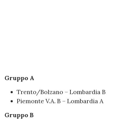
Gruppo A
Trento/Bolzano – Lombardia B
Piemonte V.A. B – Lombardia A
Gruppo B