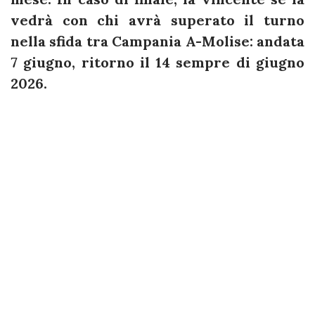
vedrà con chi avrà superato il turno
nella sfida tra Campania A-Molise: andata
7 giugno, ritorno il 14 sempre di giugno
2026.