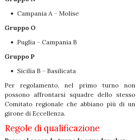
Campania A – Molise
Gruppo O
Puglia – Campania B
Gruppo P
Sicilia B – Basilicata
Per regolamento, nel primo turno non
possono affrontarsi squadre dello stesso
Comitato regionale che abbiano più di un
girone di Eccellenza.
Regole di qualificazione