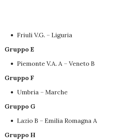
Friuli V.G. – Liguria
Gruppo E
Piemonte V.A. A – Veneto B
Gruppo F
Umbria – Marche
Gruppo G
Lazio B – Emilia Romagna A
Gruppo H