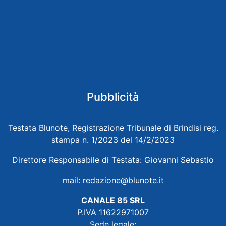
Pubblicità
Testata Blunote, Registrazione Tribunale di Brindisi reg.
stampa n. 1/2023 del 14/2/2023
Direttore Responsabile di Testata: Giovanni Sebastio
mail:
redazione@blunote.it
CANALE 85 SRL
P.IVA 11622971007
Sede legale: