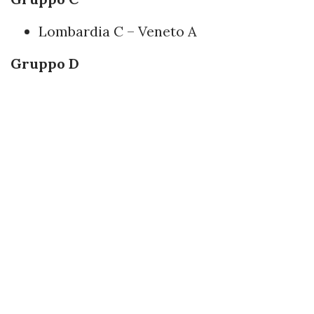
Lombardia C – Veneto A
Gruppo D