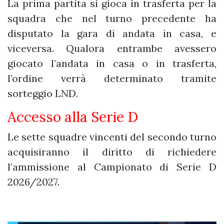
La prima partita si gioca in trasferta per la
squadra che nel turno precedente ha
disputato la gara di andata in casa, e
viceversa. Qualora entrambe avessero
giocato l’andata in casa o in trasferta,
l’ordine verrà determinato tramite
sorteggio LND.
Accesso alla Serie D
Le sette squadre vincenti del secondo turno
acquisiranno il diritto di richiedere
l’ammissione al Campionato di Serie D
2026/2027.