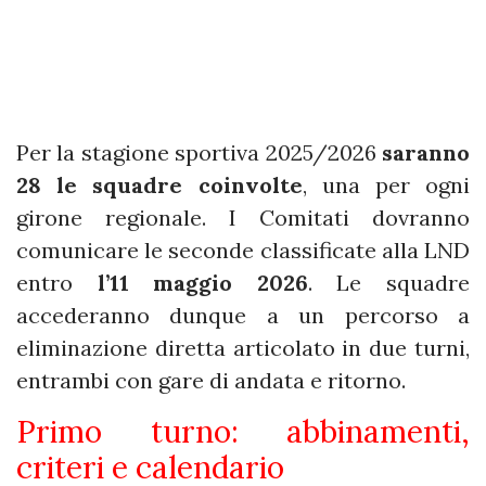
Per la stagione sportiva 2025/2026
saranno
28 le squadre coinvolte
, una per ogni
girone regionale. I Comitati dovranno
comunicare le seconde classificate alla LND
entro
l’11 maggio 2026
. Le squadre
accederanno dunque a un percorso a
eliminazione diretta articolato in due turni,
entrambi con gare di andata e ritorno.
Primo turno: abbinamenti,
criteri e calendario