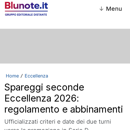
↓
Menu
Home
Eccellenza
/
Spareggi seconde
Eccellenza 2026:
regolamento e abbinamenti
Ufficializzati criteri e date dei due turni