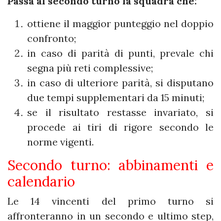
Passa al secondo turno la squadra che:
ottiene il maggior punteggio nel doppio
confronto;
in caso di parità di punti, prevale chi
segna più reti complessive;
in caso di ulteriore parità, si disputano
due tempi supplementari da 15 minuti;
se il risultato restasse invariato, si
procede ai tiri di rigore secondo le
norme vigenti.
Secondo turno: abbinamenti e
calendario
Le 14 vincenti del primo turno si
affronteranno in un secondo e ultimo step,