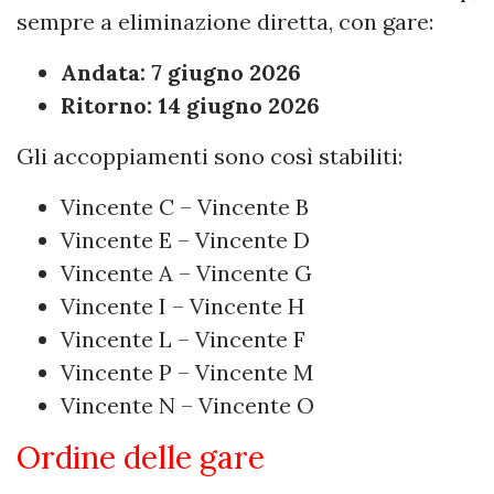
sempre a eliminazione diretta, con gare:
Andata: 7 giugno 2026
Ritorno: 14 giugno 2026
Gli accoppiamenti sono così stabiliti:
Vincente C – Vincente B
Vincente E – Vincente D
Vincente A – Vincente G
Vincente I – Vincente H
Vincente L – Vincente F
Vincente P – Vincente M
Vincente N – Vincente O
Ordine delle gare