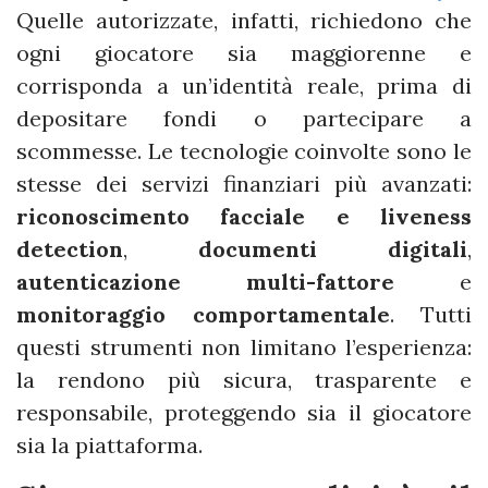
Quelle autorizzate, infatti, richiedono che
ogni giocatore sia maggiorenne e
corrisponda a un’identità reale, prima di
depositare fondi o partecipare a
scommesse. Le tecnologie coinvolte sono le
stesse dei servizi finanziari più avanzati:
riconoscimento facciale e liveness
detection
,
documenti digitali
,
autenticazione multi-fattore
e
monitoraggio comportamentale
. Tutti
questi strumenti non limitano l’esperienza:
la rendono più sicura, trasparente e
responsabile, proteggendo sia il giocatore
sia la piattaforma.