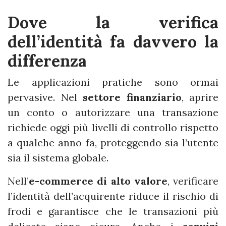
Dove la verifica
dell’identità fa davvero la
differenza
Le applicazioni pratiche sono ormai
pervasive. Nel
settore finanziario
, aprire
un conto o autorizzare una transazione
richiede oggi più livelli di controllo rispetto
a qualche anno fa, proteggendo sia l’utente
sia il sistema globale.
Nell’
e-commerce di alto valore
, verificare
l’identità dell’acquirente riduce il rischio di
frodi e garantisce che le transazioni più