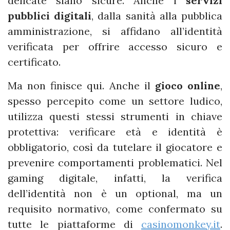
delicate siano sicure. Anche i
servizi
pubblici digitali
, dalla sanità alla pubblica
amministrazione, si affidano all’identità
verificata per offrire accesso sicuro e
certificato.
Ma non finisce qui. Anche il
gioco online
,
spesso percepito come un settore ludico,
utilizza questi stessi strumenti in chiave
protettiva: verificare età e identità è
obbligatorio, così da tutelare il giocatore e
prevenire comportamenti problematici. Nel
gaming digitale, infatti, la verifica
dell’identità non è un optional, ma un
requisito normativo, come confermato su
tutte le piattaforme di
casinomonkey.it
.