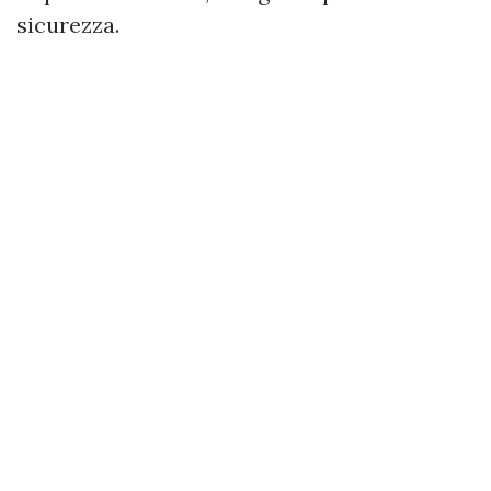
sicurezza.