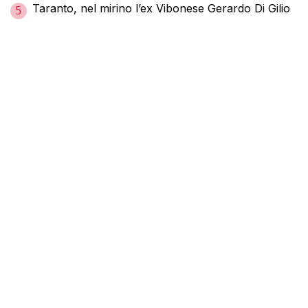
Taranto, nel mirino l’ex Vibonese Gerardo Di Gilio
5