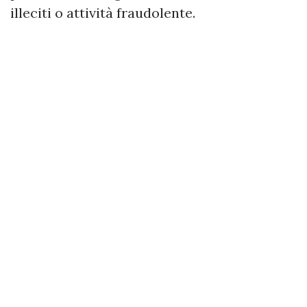
illeciti o attività fraudolente.