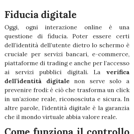
Fiducia digitale
Oggi, ogni interazione online è una
questione di fiducia. Poter essere certi
dell’identità dell’utente dietro lo schermo è
cruciale per servizi bancari, e-commerce,
piattaforme di trading e anche per l’accesso
ai servizi pubblici digitali. La
verifica
dell’identità digitale
non serve solo a
prevenire frodi: è ciò che trasforma un click
in un’azione reale, riconosciuta e sicura. In
altre parole, l’identità digitale è la garanzia
che il mondo virtuale abbia valore reale.
Come funziona il controllo