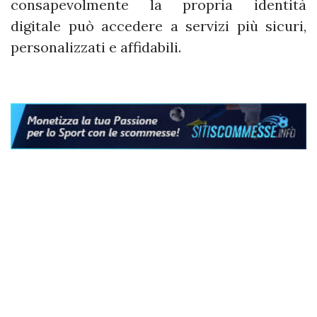
consapevolmente la propria identità
digitale può accedere a servizi più sicuri,
personalizzati e affidabili.