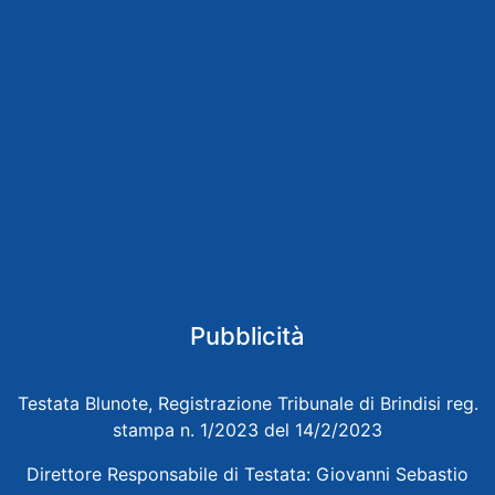
Pubblicità
Testata Blunote, Registrazione Tribunale di Brindisi reg.
stampa n. 1/2023 del 14/2/2023
Direttore Responsabile di Testata: Giovanni Sebastio