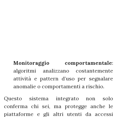
Monitoraggio comportamentale
:
algoritmi analizzano costantemente
attività e pattern d’uso per segnalare
anomalie o comportamenti a rischio.
Questo sistema integrato non solo
conferma chi sei, ma protegge anche le
piattaforme e gli altri utenti da accessi