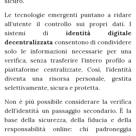
sicuro.
Le tecnologie emergenti puntano a ridare
all’utente il controllo sui propri dati. I
sistemi di
identità digitale
decentralizzata
consentono di condividere
solo le informazioni necessarie per una
verifica, senza trasferire l’intero profilo a
piattaforme centralizzate. Così, l’identità
diventa una risorsa personale, gestita
selettivamente, sicura e protetta.
Non è più possibile considerare la verifica
dell’identità un passaggio secondario. È la
base della sicurezza, della fiducia e della
responsabilità online: chi padroneggia