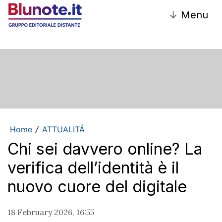
↓
Menu
Home
ATTUALITÁ
/
Chi sei davvero online? La
verifica dell’identità è il
nuovo cuore del digitale
18 February 2026, 16:55