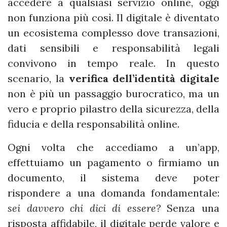
accedere a qualsiasi servizio online, oggi
non funziona più così. Il digitale è diventato
un ecosistema complesso dove transazioni,
dati sensibili e responsabilità legali
convivono in tempo reale. In questo
scenario, la
verifica dell’identità digitale
non è più un passaggio burocratico, ma un
vero e proprio pilastro della sicurezza, della
fiducia e della responsabilità online.
Ogni volta che accediamo a un’app,
effettuiamo un pagamento o firmiamo un
documento, il sistema deve poter
rispondere a una domanda fondamentale:
sei davvero chi dici di essere?
Senza una
risposta affidabile, il digitale perde valore e