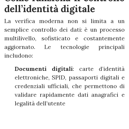
dell’identità digitale
La verifica moderna non si limita a un
semplice controllo dei dati: è un processo
multilivello, sofisticato e costantemente
aggiornato. Le tecnologie principali
includono:
Documenti digitali
: carte d’identità
elettroniche, SPID, passaporti digitali e
credenziali ufficiali, che permettono di
validare rapidamente dati anagrafici e
legalità dell’utente