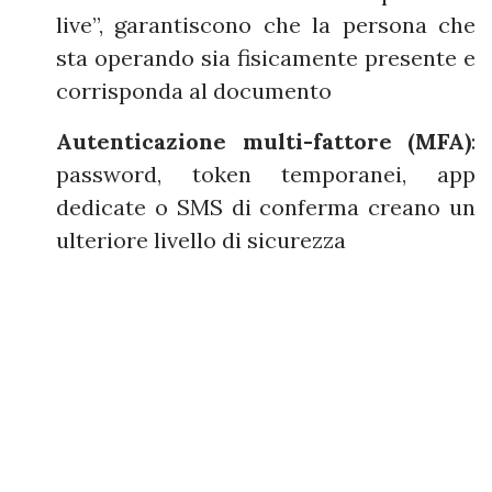
live”, garantiscono che la persona che
sta operando sia fisicamente presente e
corrisponda al documento
Autenticazione multi-fattore (MFA)
:
password, token temporanei, app
dedicate o SMS di conferma creano un
ulteriore livello di sicurezza