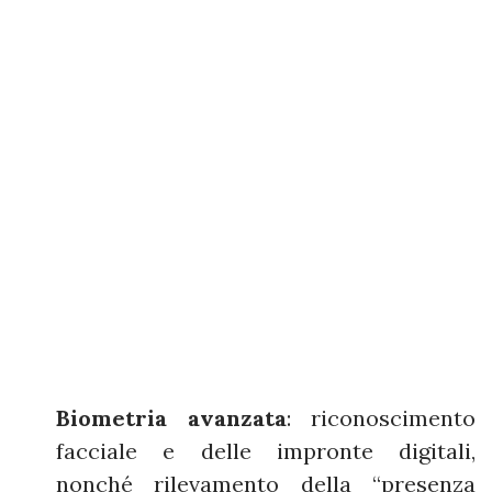
Biometria avanzata
: riconoscimento
facciale e delle impronte digitali,
nonché rilevamento della “presenza