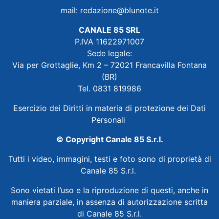
mail:
redazione@blunote.it
CANALE 85 SRL
P.IVA 11622971007
Sede legale:
Via per Grottaglie, Km 2 – 72021 Francavilla Fontana
(BR)
Tel. 0831 819986
Esercizio dei Diritti in materia di protezione dei Dati
Personali
© Copyright Canale 85 S.r.l.
Tutti i video, immagini, testi e foto sono di proprietà di
Canale 85 S.r.l.
Sono vietati l’uso e la riproduzione di questi, anche in
maniera parziale, in assenza di autorizzazione scritta
di Canale 85 S.r.l.