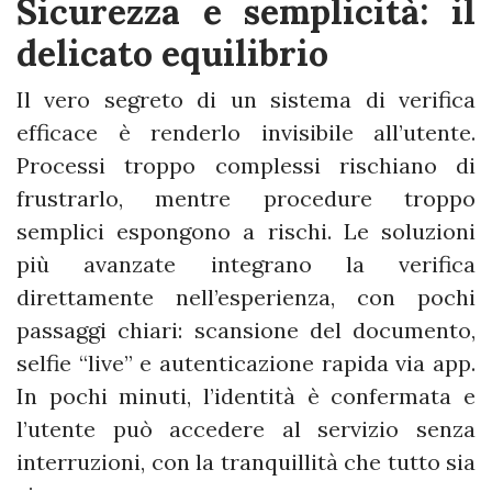
Sicurezza e semplicità: il
delicato equilibrio
Il vero segreto di un sistema di verifica
efficace è renderlo invisibile all’utente.
Processi troppo complessi rischiano di
frustrarlo, mentre procedure troppo
semplici espongono a rischi. Le soluzioni
più avanzate integrano la verifica
direttamente nell’esperienza, con pochi
passaggi chiari: scansione del documento,
selfie “live” e autenticazione rapida via app.
In pochi minuti, l’identità è confermata e
l’utente può accedere al servizio senza
interruzioni, con la tranquillità che tutto sia