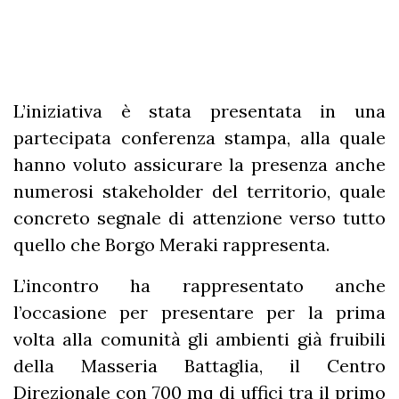
L’iniziativa è stata presentata in una
partecipata conferenza stampa, alla quale
hanno voluto assicurare la presenza anche
numerosi stakeholder del territorio, quale
concreto segnale di attenzione verso tutto
quello che Borgo Meraki rappresenta.
L’incontro ha rappresentato anche
l’occasione per presentare per la prima
volta alla comunità gli ambienti già fruibili
della Masseria Battaglia, il Centro
Direzionale con 700 mq di uffici tra il primo