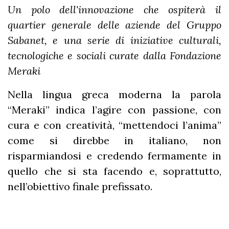
Un polo dell'innovazione che ospiterà il
quartier generale delle aziende del Gruppo
Sabanet, e una serie di iniziative culturali,
tecnologiche e sociali curate dalla Fondazione
Meraki
Nella lingua greca moderna la parola
“Meraki” indica l’agire con passione, con
cura e con creatività, “mettendoci l’anima”
come si direbbe in italiano, non
risparmiandosi e credendo fermamente in
quello che si sta facendo e, soprattutto,
nell’obiettivo finale prefissato.