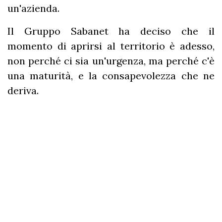
un'azienda.
Il Gruppo Sabanet ha deciso che il
momento di aprirsi al territorio è adesso,
non perché ci sia un'urgenza, ma perché c'è
una maturità, e la consapevolezza che ne
deriva.