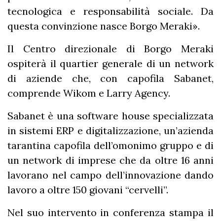
tecnologica e responsabilità sociale. Da
questa convinzione nasce Borgo Meraki».
Il Centro direzionale di Borgo Meraki
ospiterà il quartier generale di un network
di aziende che, con capofila Sabanet,
comprende Wikom e Larry Agency.
Sabanet è una software house specializzata
in sistemi ERP e digitalizzazione, un’azienda
tarantina capofila dell’omonimo gruppo e di
un network di imprese che da oltre 16 anni
lavorano nel campo dell’innovazione dando
lavoro a oltre 150 giovani “cervelli”.
Nel suo intervento in conferenza stampa il