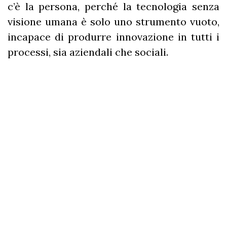
c’è la persona, perché la tecnologia senza
visione umana è solo uno strumento vuoto,
incapace di produrre innovazione in tutti i
processi, sia aziendali che sociali.