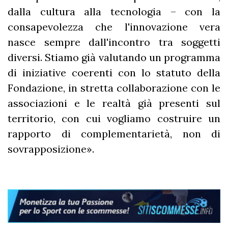
dalla cultura alla tecnologia – con la
consapevolezza che l'innovazione vera
nasce sempre dall'incontro tra soggetti
diversi. Stiamo già valutando un programma
di iniziative coerenti con lo statuto della
Fondazione, in stretta collaborazione con le
associazioni e le realtà già presenti sul
territorio, con cui vogliamo costruire un
rapporto di complementarietà, non di
sovrapposizione».