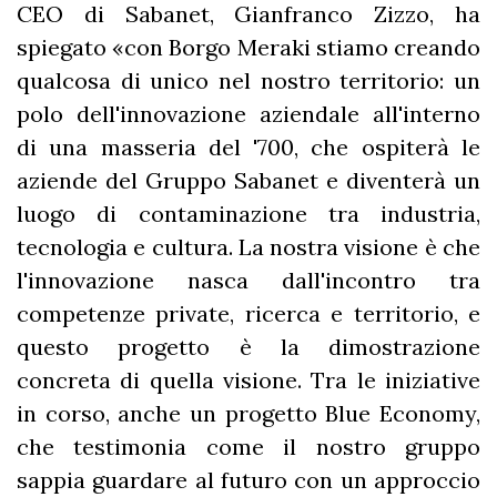
CEO di Sabanet, Gianfranco Zizzo, ha
spiegato «con Borgo Meraki stiamo creando
qualcosa di unico nel nostro territorio: un
polo dell'innovazione aziendale all'interno
di una masseria del '700, che ospiterà le
aziende del Gruppo Sabanet e diventerà un
luogo di contaminazione tra industria,
tecnologia e cultura. La nostra visione è che
l'innovazione nasca dall'incontro tra
competenze private, ricerca e territorio, e
questo progetto è la dimostrazione
concreta di quella visione. Tra le iniziative
in corso, anche un progetto Blue Economy,
che testimonia come il nostro gruppo
sappia guardare al futuro con un approccio