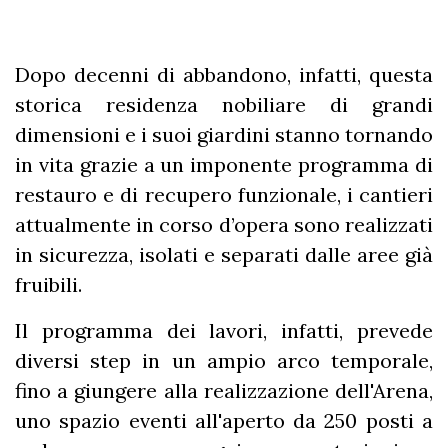
Dopo decenni di abbandono, infatti, questa
storica residenza nobiliare di grandi
dimensioni e i suoi giardini stanno tornando
in vita grazie a un imponente programma di
restauro e di recupero funzionale, i cantieri
attualmente in corso d’opera sono realizzati
in sicurezza, isolati e separati dalle aree già
fruibili.
Il programma dei lavori, infatti, prevede
diversi step in un ampio arco temporale,
fino a giungere alla realizzazione dell'Arena,
uno spazio eventi all'aperto da 250 posti a