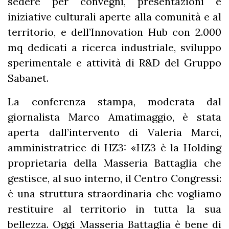
sedere per convegni, presentazioni e
iniziative culturali aperte alla comunità e al
territorio, e dell’Innovation Hub con 2.000
mq dedicati a ricerca industriale, sviluppo
sperimentale e attività di R&D del Gruppo
Sabanet.
La conferenza stampa, moderata dal
giornalista Marco Amatimaggio, è stata
aperta dall’intervento di Valeria Marci,
amministratrice di HZ3: «HZ3 è la Holding
proprietaria della Masseria Battaglia che
gestisce, al suo interno, il Centro Congressi:
è una struttura straordinaria che vogliamo
restituire al territorio in tutta la sua
bellezza. Oggi Masseria Battaglia è bene di