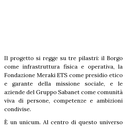
Il progetto si regge su tre pilastri: il Borgo
come infrastruttura fisica e operativa, la
Fondazione Meraki ETS come presidio etico
e garante della missione sociale, e le
aziende del Gruppo Sabanet come comunità
viva di persone, competenze e ambizioni
condivise.
È un unicum. Al centro di questo universo