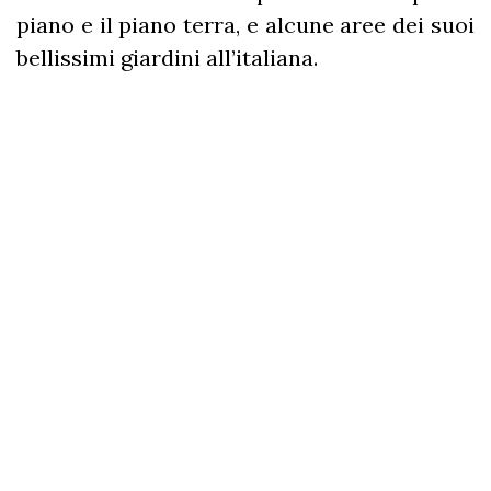
piano e il piano terra, e alcune aree dei suoi
bellissimi giardini all’italiana.