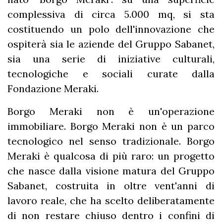
complessiva di circa 5.000 mq, si sta
costituendo un polo dell'innovazione che
ospiterà sia le aziende del Gruppo Sabanet,
sia una serie di iniziative culturali,
tecnologiche e sociali curate dalla
Fondazione Meraki.
Borgo Meraki non è un'operazione
immobiliare. Borgo Meraki non è un parco
tecnologico nel senso tradizionale. Borgo
Meraki è qualcosa di più raro: un progetto
che nasce dalla visione matura del Gruppo
Sabanet, costruita in oltre vent'anni di
lavoro reale, che ha scelto deliberatamente
di non restare chiuso dentro i confini di