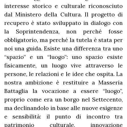
interesse storico e culturale riconosciuto
dal Ministero della Cultura. Il progetto di
recupero è stato sviluppato in dialogo con
la Soprintendenza, non perché fosse
obbligatorio, ma perché la tutela è stata per
noi una guida. Esiste una differenza tra uno
“spazio” e un “luogo”: uno spazio esiste
fisicamente, un luogo vive attraverso le
persone, le relazioni e le idee che ospita. La
nostra ambizione è restituire a Masseria
Battaglia la vocazione a essere “luogo”,
proprio come era un borgo nel Settecento,
ma declinandolo in base alle nuove esigenze
e sensibilità: il punto di incontro tra
patrimonio culturale, innovazione