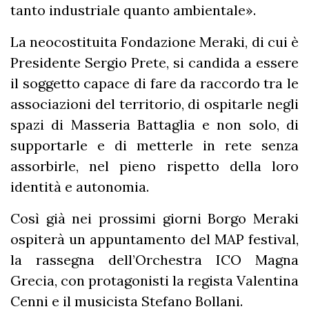
tanto industriale quanto ambientale».
La neocostituita Fondazione Meraki, di cui è
Presidente Sergio Prete, si candida a essere
il soggetto capace di fare da raccordo tra le
associazioni del territorio, di ospitarle negli
spazi di Masseria Battaglia e non solo, di
supportarle e di metterle in rete senza
assorbirle, nel pieno rispetto della loro
identità e autonomia.
Così già nei prossimi giorni Borgo Meraki
ospiterà un appuntamento del MAP festival,
la rassegna dell’Orchestra ICO Magna
Grecia, con protagonisti la regista Valentina
Cenni e il musicista Stefano Bollani.