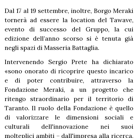
Dal 17 al 19 settembre, inoltre, Borgo Meraki
tornerà ad essere la location del Tawave,
evento di successo del Gruppo, la cui
edizione dell’anno scorso si è tenuta già
negli spazi di Masseria Battaglia.
Intervenendo Sergio Prete ha dichiarato
«sono onorato di ricoprire questo incarico
e di poter contribuire, attraverso la
Fondazione Meraki, a un progetto che
ritengo straordinario per il territorio di
Taranto. Il ruolo della Fondazione è quello
di valorizzare le dimensioni sociali e
culturali dell'innovazione nei suoi
molteplici ambiti – dall'impresa alla ricerca,