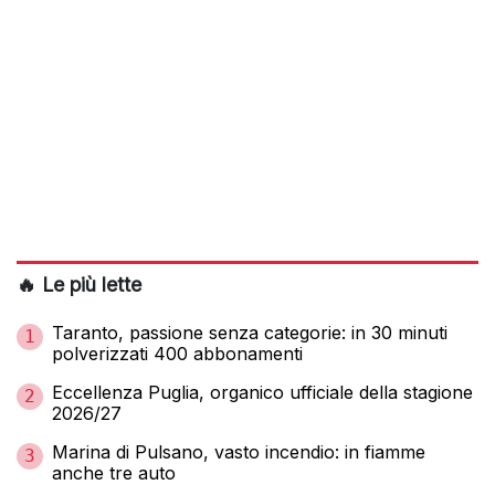
🔥 Le più lette
Taranto, passione senza categorie: in 30 minuti
1
polverizzati 400 abbonamenti
Eccellenza Puglia, organico ufficiale della stagione
2
2026/27
Marina di Pulsano, vasto incendio: in fiamme
3
anche tre auto