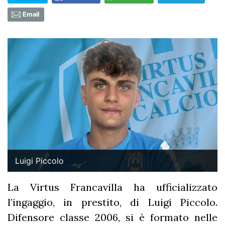
Email
Luigi Piccolo
La Virtus Francavilla ha ufficializzato
l’ingaggio, in prestito, di Luigi Piccolo.
Difensore classe 2006, si è formato nelle