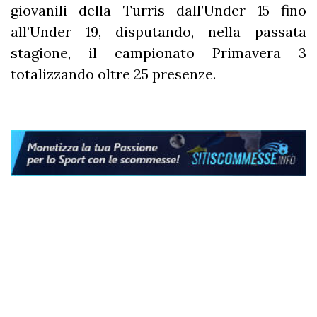
giovanili della Turris dall’Under 15 fino
all’Under 19, disputando, nella passata
stagione, il campionato Primavera 3
totalizzando oltre 25 presenze.