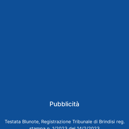
Pubblicità
Testata Blunote, Registrazione Tribunale di Brindisi reg.
stampa n. 1/2023 del 14/2/2023