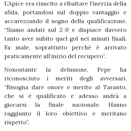
L’Apice era riuscito a ribaltare l’inerzia della
sfida, portandosi sul doppio vantaggio e
accarezzando il sogno della qualificazione.
“Siamo andati sul 2-0 e dispiace davvero
tanto aver subito quel gol nei minuti finali.
Fa male, soprattutto perché è arrivato
praticamente all’inizio del recupero”.
Nonostante la delusione, Pepe ha
riconosciuto i meriti degli avversari.
“Bisogna dare onore e merito al Taranto,
che si è qualificato e adesso andrà a
giocarsi la finale nazionale. Hanno
raggiunto il loro obiettivo e meritano
rispetto”.