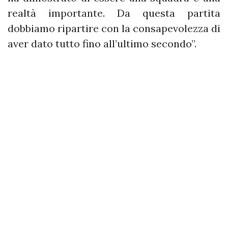
realtà importante. Da questa partita
dobbiamo ripartire con la consapevolezza di
aver dato tutto fino all’ultimo secondo”.