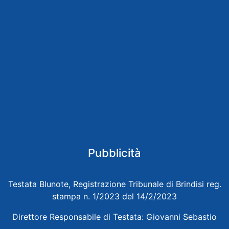
Pubblicità
Testata Blunote, Registrazione Tribunale di Brindisi reg.
stampa n. 1/2023 del 14/2/2023
Direttore Responsabile di Testata: Giovanni Sebastio