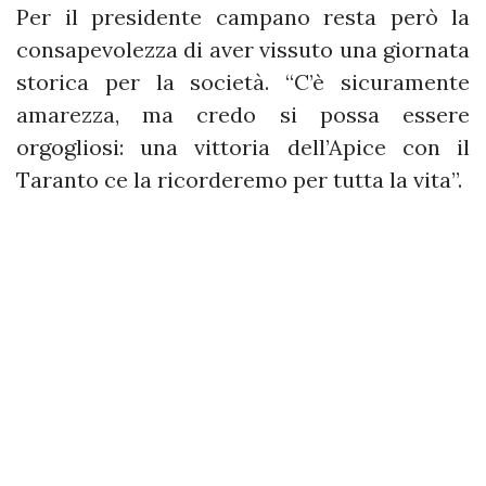
Per il presidente campano resta però la
consapevolezza di aver vissuto una giornata
storica per la società. “C’è sicuramente
amarezza, ma credo si possa essere
orgogliosi: una vittoria dell’Apice con il
Taranto ce la ricorderemo per tutta la vita”.