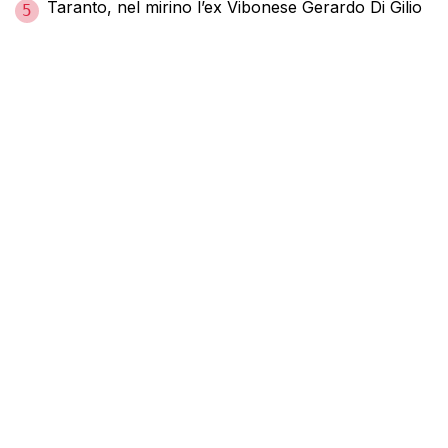
Taranto, nel mirino l’ex Vibonese Gerardo Di Gilio
5