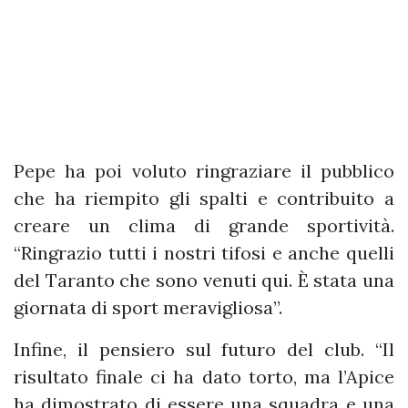
Pepe ha poi voluto ringraziare il pubblico
che ha riempito gli spalti e contribuito a
creare un clima di grande sportività.
“Ringrazio tutti i nostri tifosi e anche quelli
del Taranto che sono venuti qui. È stata una
giornata di sport meravigliosa”.
Infine, il pensiero sul futuro del club. “Il
risultato finale ci ha dato torto, ma l’Apice
ha dimostrato di essere una squadra e una