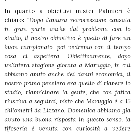
In quanto a obiettivi mister Palmieri è
chiaro:
"Dopo l'amara retrocessione causata
in gran parte anche dal problema con lo
stadio, il nostro obiwttivo è quello di fare un
buon campionato, poi vedremo con il tempo
cosa ci aspetterà. Obiettivamente, dopo
un'intera stagione giocata a Maruggio, in cui
abbiamo avuto anche dei danni economici, il
nostro primo pensiero era quello di riavere lo
stadio, riavvicinare la gente, che con fatica
riusciva a seguirci, visto che Maruggio è a 15
chilometri da Lizzano. Domenica abbiamo già
avuto una buona risposta in questo senso, la
tifoseria è venuta con curiosità a vedere