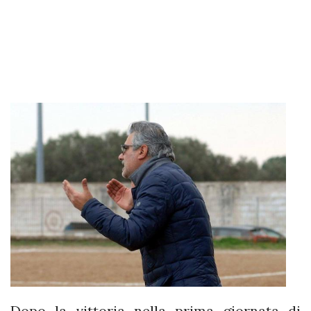
Dopo la vittoria nella prima giornata di