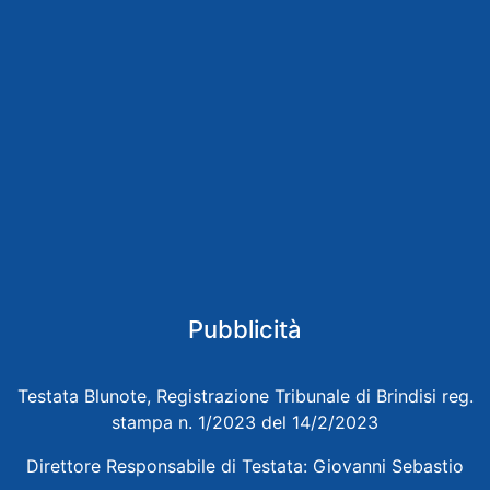
Pubblicità
Testata Blunote, Registrazione Tribunale di Brindisi reg.
stampa n. 1/2023 del 14/2/2023
Direttore Responsabile di Testata: Giovanni Sebastio