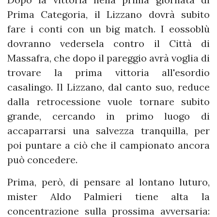
Prima Categoria, il Lizzano dovrà subito
fare i conti con un big match. I eossoblù
dovranno vedersela contro il Città di
Massafra, che dopo il pareggio avrà voglia di
trovare la prima vittoria all'esordio
casalingo. Il Lizzano, dal canto suo, reduce
dalla retrocessione vuole tornare subito
grande, cercando in primo luogo di
accaparrarsi una salvezza tranquilla, per
poi puntare a ciò che il campionato ancora
può concedere.
Prima, però, di pensare al lontano luturo,
mister Aldo Palmieri tiene alta la
concentrazione sulla prossima avversaria: