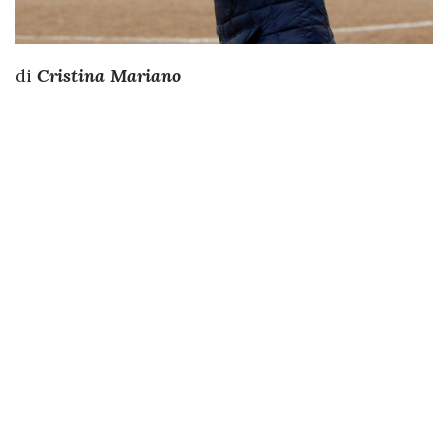
di
Cristina Mariano