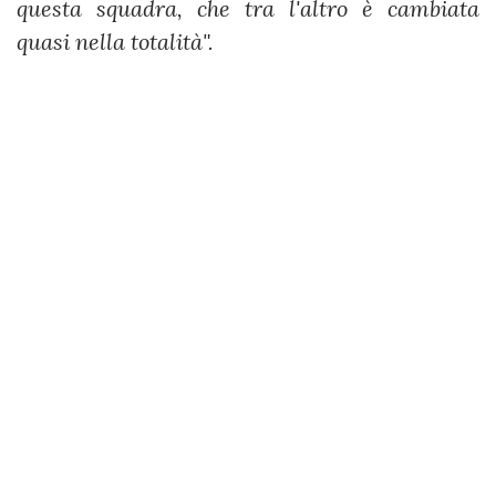
questa squadra, che tra l'altro è cambiata
quasi nella totalità".