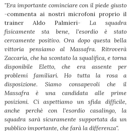
"Era importante cominciare con il piede giusto
-commenta ai nostri microfoni proprio il
trainer Aldo Palmieri-
La squadra
fisicamente sta bene, l'esordio è stato
cercamente positivo. Ora dopo questa bella
vittoria pensiamo al Massafra. Ritroverà
Zaccaria, che ha scontato la squalifica, e torna
disponibile Eletto, che era assente per
problemi familiari. Ho tutta la rosa a
disposizione. Siamo consapevoli che il
Massafra è una candidata alle prime
posizioni. Ci aspettiamo un sfida difficile,
anche perchè con l'esordio casalingo, la
squadra sarà sicuramente supportata da un
pubblico importante, che farà la differenza".