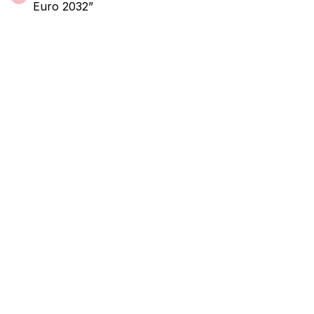
Euro 2032”