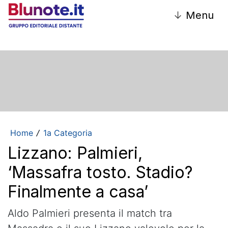
↓
Menu
Home
1a Categoria
/
Lizzano: Palmieri,
‘Massafra tosto. Stadio?
Finalmente a casa’
Aldo Palmieri presenta il match tra