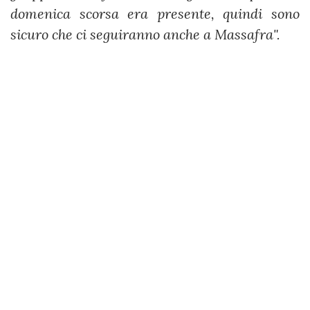
domenica scorsa era presente, quindi sono
sicuro che ci seguiranno anche a Massafra".