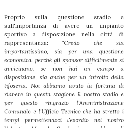
Proprio sulla questione stadio e
sull'importanza di avere un impianto
sportivo a disposizione nella città di
rappresentanza:
"Credo che sia
importantissimo, sia per una questione
economica, perchè gli sponsor difficilmente si
avvicinano, se non hai un campo a
disposizione, sia anche per un introito della
tifoseria. Noi abbiamo avuto la fortuna di
riavere in questa stagione il nostro stadio e
per questo ringrazio l'Amministrazione
Comunale e l'Ufficio Tecnico che ha stretto i
tempi permettendoci l'esordio nel nostro