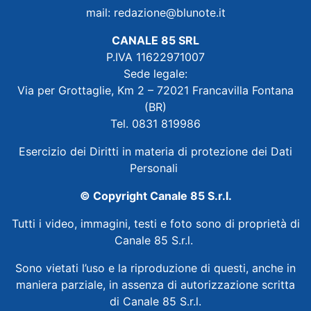
mail:
redazione@blunote.it
CANALE 85 SRL
P.IVA 11622971007
Sede legale:
Via per Grottaglie, Km 2 – 72021 Francavilla Fontana
(BR)
Tel. 0831 819986
Esercizio dei Diritti in materia di protezione dei Dati
Personali
© Copyright Canale 85 S.r.l.
Tutti i video, immagini, testi e foto sono di proprietà di
Canale 85 S.r.l.
Sono vietati l’uso e la riproduzione di questi, anche in
maniera parziale, in assenza di autorizzazione scritta
di Canale 85 S.r.l.