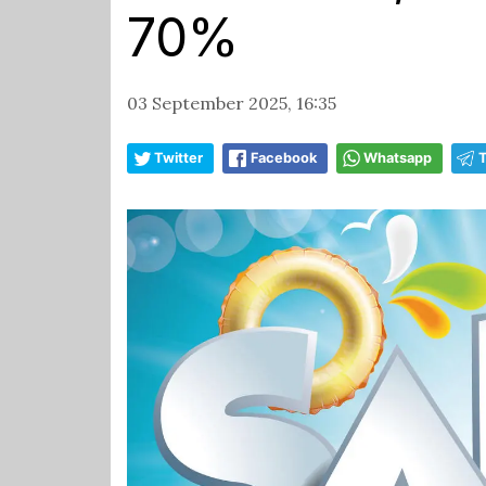
70%
03 September 2025, 16:35
Twitter
Facebook
Whatsapp