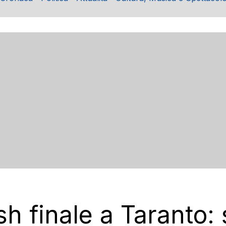
ush finale a Taranto: 