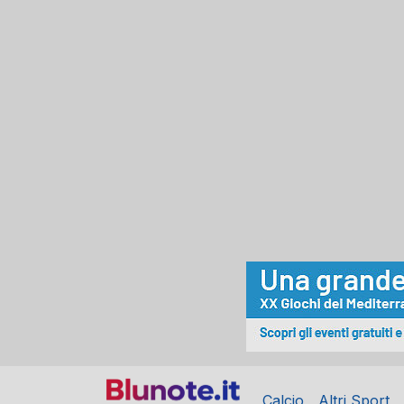
Calcio
Altri Sport