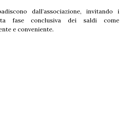
adiscono dall’associazione, invitando i
sta fase conclusiva dei saldi come
ente e conveniente.