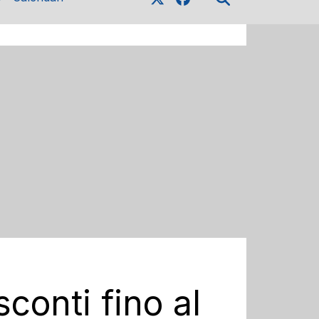
sconti fino al