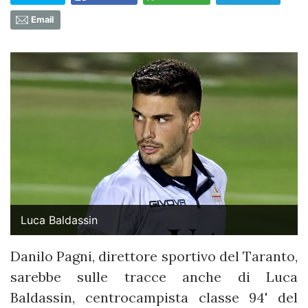
Email
Luca Baldassin
Danilo Pagni, direttore sportivo del Taranto,
sarebbe sulle tracce anche di Luca
Baldassin, centrocampista classe 94' del