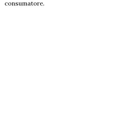
consumatore.