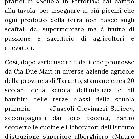
pratici di «Scuola in Fattoria»: dal campo
alla tavola, per insegnare ai più piccini che
ogni prodotto della terra non nasce sugli
scaffali del supermercato ma è frutto di
passione e sacrificio di agricoltori e
allevatori.
Così, dopo varie uscite didattiche promosse
da Cia Due Mari in diverse aziende agricole
della provincia di Taranto, stamane circa 20
scolari della scuola dell’infanzia e 50
bambini delle terze classi della scuola
primaria «Pascoli-Giovinazzi-Surico»,
accompagnati dai loro docenti, hanno
scoperto le cucine e i laboratori dell’istituto
d’istruzione superiore alberghiero «Mauro