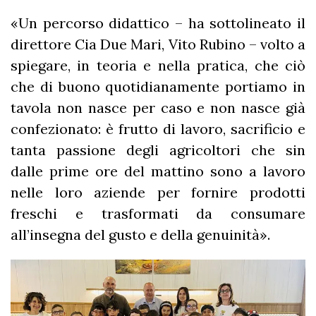
«Un percorso didattico – ha sottolineato il
direttore Cia Due Mari, Vito Rubino – volto a
spiegare, in teoria e nella pratica, che ciò
che di buono quotidianamente portiamo in
tavola non nasce per caso e non nasce già
confezionato: è frutto di lavoro, sacrificio e
tanta passione degli agricoltori che sin
dalle prime ore del mattino sono a lavoro
nelle loro aziende per fornire prodotti
freschi e trasformati da consumare
all’insegna del gusto e della genuinità».