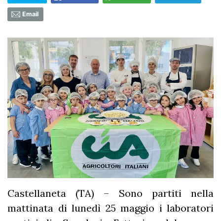
Email
Castellaneta (TA) – Sono partiti nella
mattinata di lunedì 25 maggio i laboratori