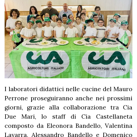
I laboratori didattici nelle cucine del Mauro
Perrone proseguiranno anche nei prossimi
giorni, grazie alla collaborazione tra Cia
Due Mari, lo staff di Cia Castellaneta
composto da Eleonora Bandello, Valentina
Lavarra, Alessandro Bandello e Domenico