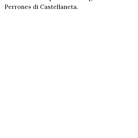
Perrone» di Castellaneta.