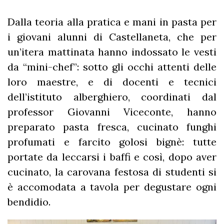
Dalla teoria alla pratica e mani in pasta per
i giovani alunni di Castellaneta, che per
un’itera mattinata hanno indossato le vesti
da “mini-chef”: sotto gli occhi attenti delle
loro maestre, e di docenti e tecnici
dell’istituto alberghiero, coordinati dal
professor Giovanni Viceconte, hanno
preparato pasta fresca, cucinato funghi
profumati e farcito golosi bignè: tutte
portate da leccarsi i baffi e così, dopo aver
cucinato, la carovana festosa di studenti si
è accomodata a tavola per degustare ogni
bendidio.