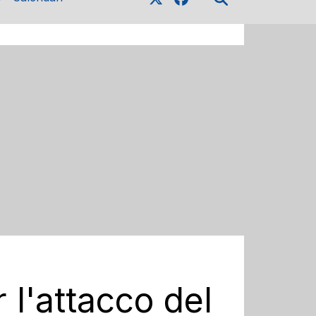
 l'attacco del