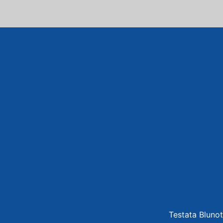
Testata Blunot