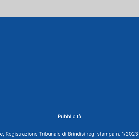
Pubblicità
e, Registrazione Tribunale di Brindisi reg. stampa n. 1/202