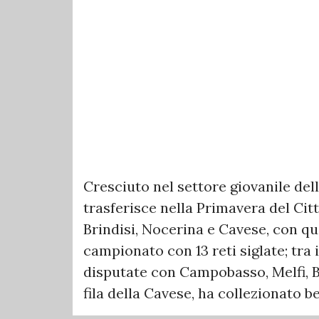
Cresciuto nel settore giovanile dell
trasferisce nella Primavera del Citt
Brindisi, Nocerina e Cavese, con qu
campionato con 13 reti siglate; tra 
disputate con Campobasso, Melfi, Ba
fila della Cavese, ha collezionato be