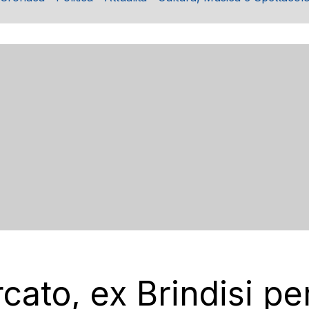
ato, ex Brindisi per