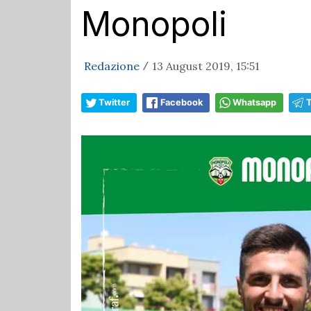
Monopoli
Redazione
13 August 2019, 15:51
/
Twitter
Facebook
Whatsapp