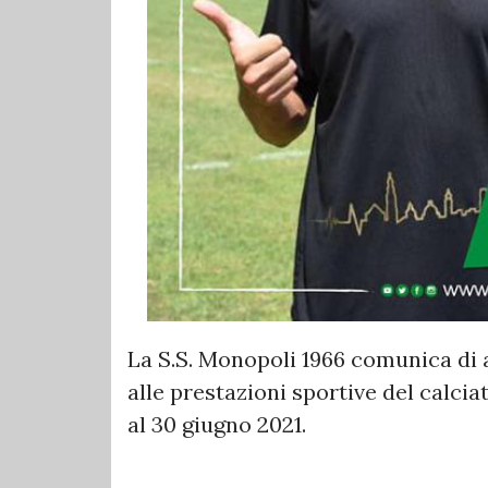
La S.S. Monopoli 1966 comunica di av
alle prestazioni sportive del calcia
al 30 giugno 2021.