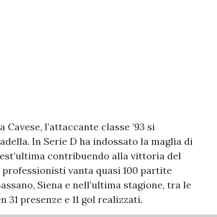
a Cavese, l’attaccante classe ’93 si
adella. In Serie D ha indossato la maglia di
est’ultima contribuendo alla vittoria del
i professionisti vanta quasi 100 partite
ssano, Siena e nell’ultima stagione, tra le
n 31 presenze e 11 gol realizzati.