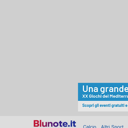
Calcio
Altri Sport