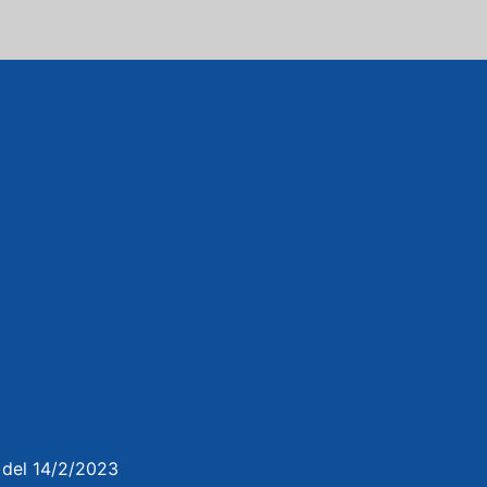
3 del 14/2/2023